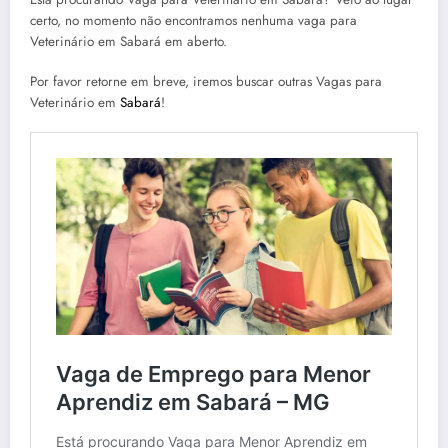
certo, no momento não encontramos nenhuma vaga para
Veterinário em Sabará em aberto.
Por favor retorne em breve, iremos buscar outras Vagas para
Veterinário em
Sabará
!