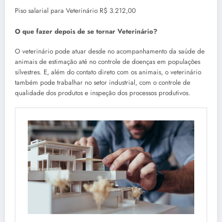
Piso salarial para Veterinário R$ 3.212,00
O que fazer depois de se tornar Veterinário?
O veterinário pode atuar desde no acompanhamento da saúde de
animais de estimação até no controle de doenças em populações
silvestres. E, além do contato direto com os animais, o veterinário
também pode trabalhar no setor industrial, com o controle de
qualidade dos produtos e inspeção dos processos produtivos.