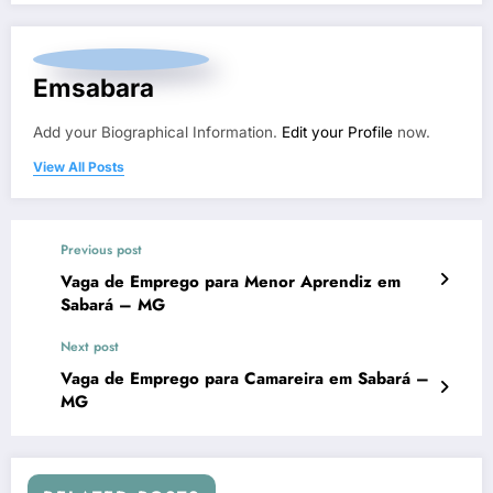
Emsabara
Add your Biographical Information.
Edit your Profile
now.
View All Posts
Previous post
Vaga de Emprego para Menor Aprendiz em
Sabará – MG
Next post
Vaga de Emprego para Camareira em Sabará –
MG