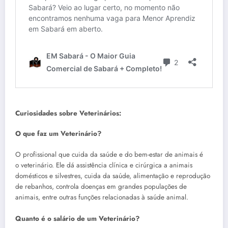
Curiosidades sobre Veterinários:
O que faz um Veterinário?
O profissional que cuida da saúde e do bem-estar de animais é
o veterinário. Ele dá assistência clínica e cirúrgica a animais
domésticos e silvestres, cuida da saúde, alimentação e reprodução
de rebanhos, controla doenças em grandes populações de
animais, entre outras funções relacionadas à saúde animal.
Quanto é o salário de um Veterinário?