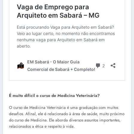
É muito difícil o curso de Medicina Veterinária?
O curso de Medicina Veterinária é uma graduação com muitos
desafios. Afinal, ele é relacionado à área de saúde, muito próximo
do curso de Medicina. Ele aborda diversos assuntos importantes,
relacionados a ética e respeito à vida.