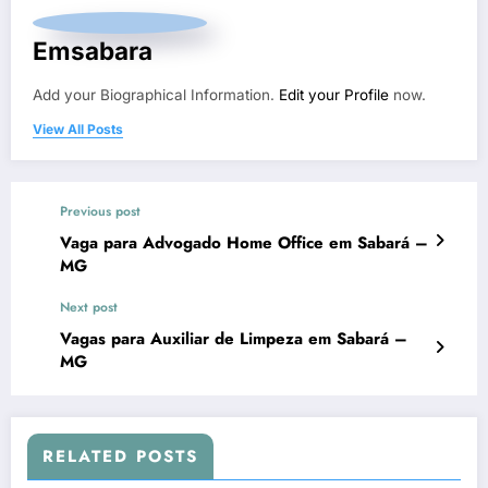
Emsabara
Add your Biographical Information.
Edit your Profile
now.
View All Posts
Previous post
Vaga para Advogado Home Office em Sabará –
MG
Next post
Vagas para Auxiliar de Limpeza em Sabará –
MG
RELATED POSTS