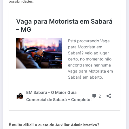
possibilidades.
É muito difícil o curso de Auxiliar Administrativo?