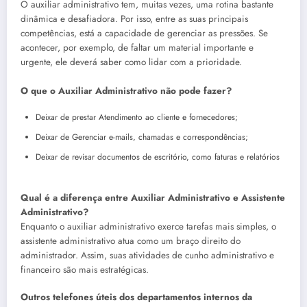
O auxiliar administrativo tem, muitas vezes, uma rotina bastante
dinâmica e desafiadora. Por isso, entre as suas principais
competências, está a capacidade de gerenciar as pressões. Se
acontecer, por exemplo, de faltar um material importante e
urgente, ele deverá saber como lidar com a prioridade.
O que o Auxiliar Administrativo
não pode fazer?
Deixar de prestar Atendimento ao cliente e fornecedores;
Deixar de Gerenciar e-mails, chamadas e correspondências;
Deixar de revisar documentos de escritório, como faturas e relatórios
Qual é a diferença entre Auxiliar Administrativo e Assistente
Administrativo?
Enquanto o auxiliar administrativo exerce tarefas mais simples, o
assistente administrativo atua como um braço direito do
administrador. Assim, suas atividades de cunho administrativo e
financeiro são mais estratégicas.
Outros telefones úteis dos departamentos internos da