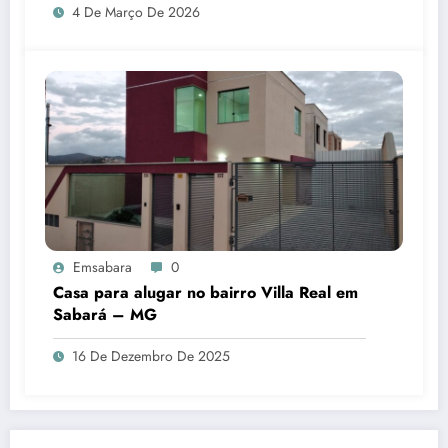
4 De Março De 2026
Emsabara
0
Casa para alugar no bairro Villa Real em
Sabará – MG
16 De Dezembro De 2025