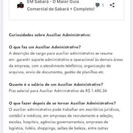
Curiosidades sobre Auxiliar Administrativo:
O que faz um Auxiliar Administrativo?
A descrição de cargo para auxiliar administrativo se resume
em: garantir suporte administrativo e operacional às demais áreas
da empresa, com o atendimento telefônico, organização de
arquivos, envio de documentos, gestão de planilhas etc.
Quanto é o salário de um Auxiliar Administrativo?
Piso salarial para Auxiliar Administrativo de R$ 1.486,34
O que fazer depois de se tornar Auxiliar Administrativo?
O auxiliar administrativo pode trabalhar em escritórios jurídicos,
contábil e médicos, em empresas de recrutamento e seleção,
escolas, hospitais, agências governamentais, empresas de
logística, hotéis, shoppings, salões de beleza, entre outras