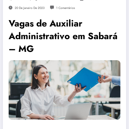
20 De Janeiro De 2023
1 Comentários
Vagas de Auxiliar
Administrativo em Sabará
– MG