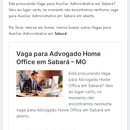
Está procurando Vaga para Auxiliar Administrativo em Sabará?
Veio ao lugar certo, no momento não encontramos nenhuma vaga
para Auxiliar Administrativo em Sabará em aberto.
Por favor retorne em breve, iremos buscar outras Vagas para
Auxiliar Administrativo em
Sabará
!