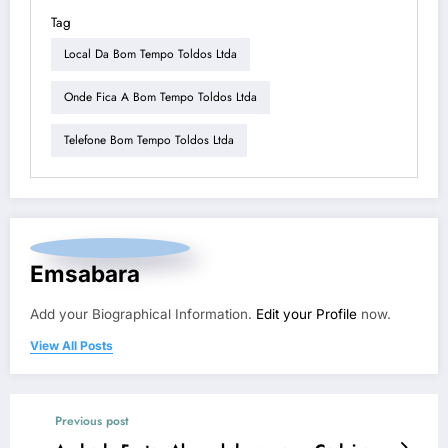
Tag
Local Da Bom Tempo Toldos Ltda
Onde Fica A Bom Tempo Toldos Ltda
Telefone Bom Tempo Toldos Ltda
Emsabara
Add your Biographical Information.
Edit your Profile
now.
View All Posts
Previous post