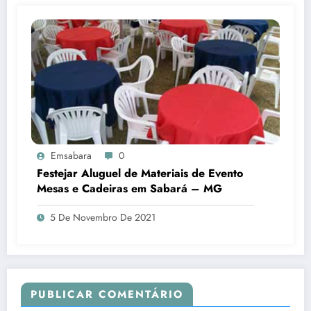
Emsabara
0
Festejar Aluguel de Materiais de Evento
Mesas e Cadeiras em Sabará – MG
5 De Novembro De 2021
PUBLICAR COMENTÁRIO