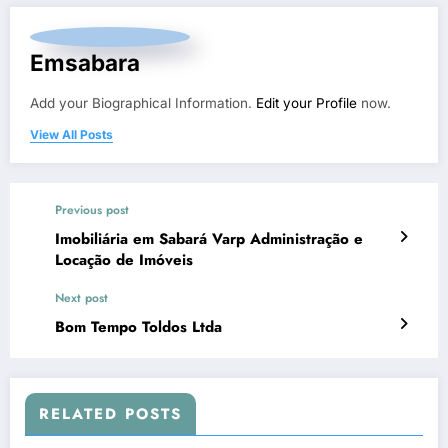
Emsabara
Add your Biographical Information.
Edit your Profile
now.
View All Posts
Previous post
Imobiliária em Sabará Varp Administração e
Locação de Imóveis
Next post
Bom Tempo Toldos Ltda
RELATED POSTS