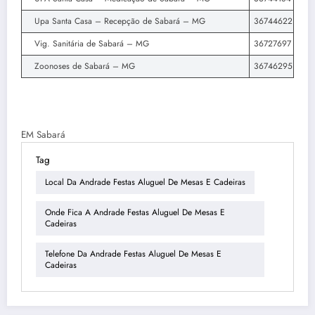
Upa Santa Casa – Recepção de Sabará – MG
36744622
Vig. Sanitária de Sabará – MG
36727697
Zoonoses de Sabará – MG
36746295
EM Sabará
Tag
Local Da Andrade Festas Aluguel De Mesas E Cadeiras
Onde Fica A Andrade Festas Aluguel De Mesas E
Cadeiras
Telefone Da Andrade Festas Aluguel De Mesas E
Cadeiras