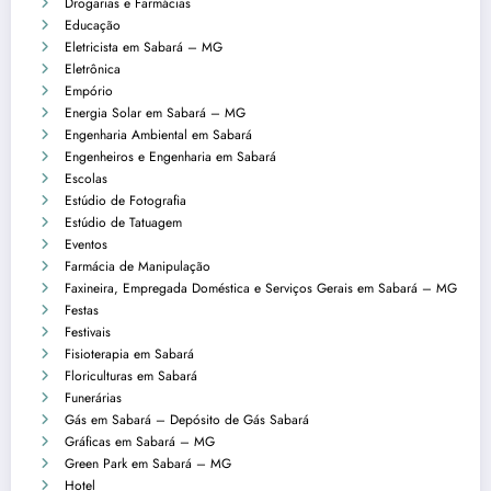
Drogarias e Farmácias
Educação
Eletricista em Sabará – MG
Eletrônica
Empório
Energia Solar em Sabará – MG
Engenharia Ambiental em Sabará
Engenheiros e Engenharia em Sabará
Escolas
Estúdio de Fotografia
Estúdio de Tatuagem
Eventos
Farmácia de Manipulação
Faxineira, Empregada Doméstica e Serviços Gerais em Sabará – MG
Festas
Festivais
Fisioterapia em Sabará
Floriculturas em Sabará
Funerárias
Gás em Sabará – Depósito de Gás Sabará
Gráficas em Sabará – MG
Green Park em Sabará – MG
Hotel