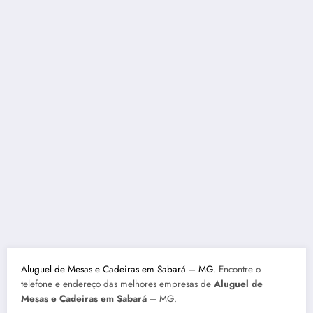
Aluguel de Mesas e Cadeiras em Sabará – MG
. Encontre o
telefone e endereço das melhores empresas de
Aluguel de
Mesas e Cadeiras em Sabará
– MG.