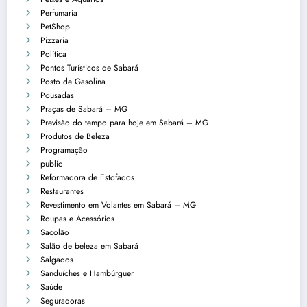
Perfumaria
PetShop
Pizzaria
Política
Pontos Turísticos de Sabará
Posto de Gasolina
Pousadas
Praças de Sabará – MG
Previsão do tempo para hoje em Sabará – MG
Produtos de Beleza
Programação
public
Reformadora de Estofados
Restaurantes
Revestimento em Volantes em Sabará – MG
Roupas e Acessórios
Sacolão
Salão de beleza em Sabará
Salgados
Sanduíches e Hambúrguer
Saúde
Seguradoras