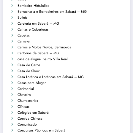
Bombeiro Hidráulico
Borracharia e Borracheiros em Sabará – MG
Buffets
Cafeteria em Sabará – MG
Calhas e Coberturas
Capelas
Carnaval
Carros e Motos Novos, Seminovos
Cartórios de Sabará – MG
casa de aluguel bairro Villa Real
Casa de Carne
Casa de Show
Casa Lotérica e Lotéricas em Sabará – MG
Casas para Alugar
Cerimonial
Chaveiro
Churrascarias
Clínicas
Colégios em Sabará
Comida Chinesa
Comunicado
Concursos Públicos em Sabará