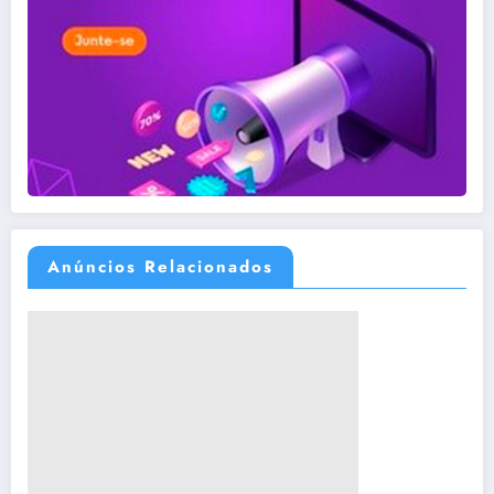
Anúncios Relacionados