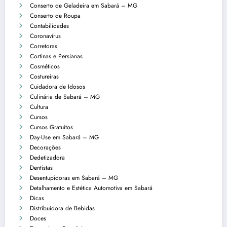
Conserto de Geladeira em Sabará – MG
Conserto de Roupa
Contabilidades
Coronavírus
Corretoras
Cortinas e Persianas
Cosméticos
Costureiras
Cuidadora de Idosos
Culinária de Sabará – MG
Cultura
Cursos
Cursos Gratuitos
Day-Use em Sabará – MG
Decorações
Dedetizadora
Dentistas
Desentupidoras em Sabará – MG
Detalhamento e Estética Automotiva em Sabará
Dicas
Distribuidora de Bebidas
Doces