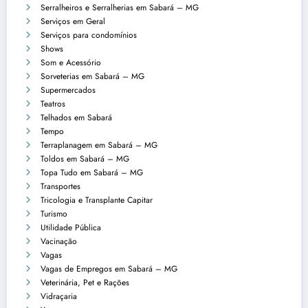
Serralheiros e Serralherias em Sabará – MG
Serviços em Geral
Serviços para condomínios
Shows
Som e Acessório
Sorveterias em Sabará – MG
Supermercados
Teatros
Telhados em Sabará
Tempo
Terraplanagem em Sabará – MG
Toldos em Sabará – MG
Topa Tudo em Sabará – MG
Transportes
Tricologia e Transplante Capitar
Turismo
Utilidade Pública
Vacinação
Vagas
Vagas de Empregos em Sabará – MG
Veterinária, Pet e Rações
Vidraçaria