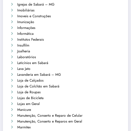
Igrejas de Sabará – MG
Imobiliárias
Imoveis e Construções
Imunização
Informações
Informática
Institutos Federais
Insulfilm
Joalheria
Laboratórios
Laticínios em Sabará
Lava Jato
Lavanderia em Sabará – MG
Loja de Calçados
Loja de Colchão em Sabará
Loja de Roupas
Lojas de Bicicleta
Lojas em Geral
Manicure
Manutenção, Conserto e Reparo de Celular
Manutenção, Conserto e Reparos em Geral
Marmitex