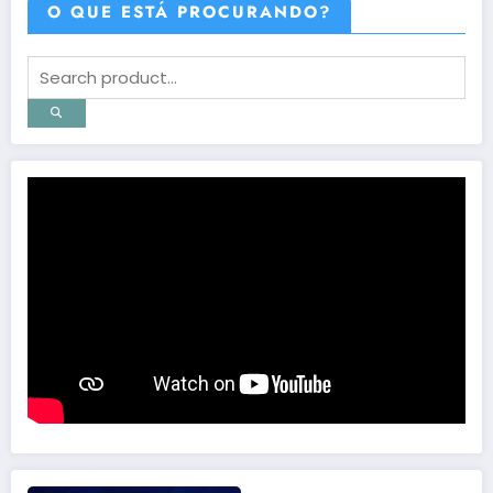
O QUE ESTÁ PROCURANDO?