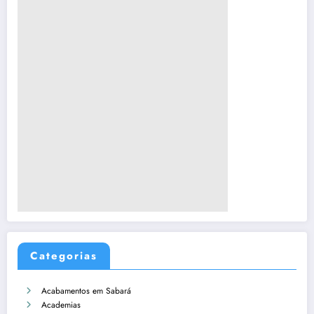
Categorias
Acabamentos em Sabará
Academias