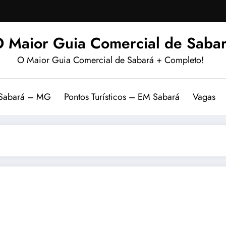
 Maior Guia Comercial de Sabar
O Maior Guia Comercial de Sabará + Completo!
 Sabará – MG
Pontos Turísticos – EM Sabará
Vagas