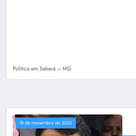
Política em Sabará – MG
16 de novembro de 2020