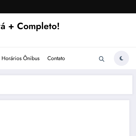
á + Completo!
Horários Ônibus
Contato