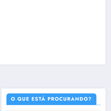
O QUE ESTÁ PROCURANDO?