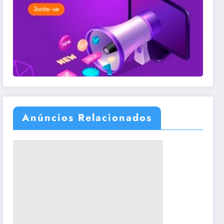
Anúncios Relacionados