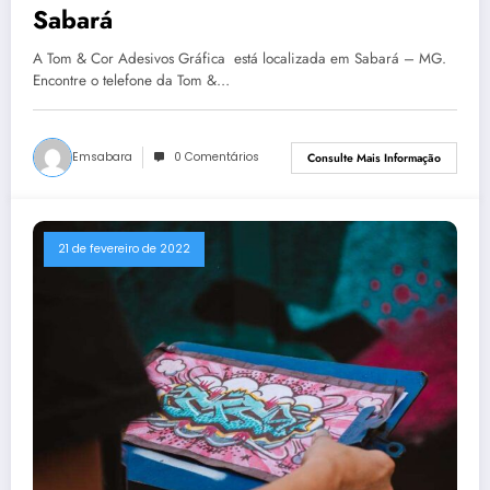
Sabará
A Tom & Cor Adesivos Gráfica está localizada em Sabará – MG.
Encontre o telefone da Tom &…
Emsabara
0 Comentários
Consulte Mais Informação
21 de fevereiro de 2022