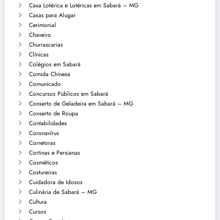
Casa Lotérica e Lotéricas em Sabará – MG
Casas para Alugar
Cerimonial
Chaveiro
Churrascarias
Clínicas
Colégios em Sabará
Comida Chinesa
Comunicado
Concursos Públicos em Sabará
Conserto de Geladeira em Sabará – MG
Conserto de Roupa
Contabilidades
Coronavírus
Corretoras
Cortinas e Persianas
Cosméticos
Costureiras
Cuidadora de Idosos
Culinária de Sabará – MG
Cultura
Cursos