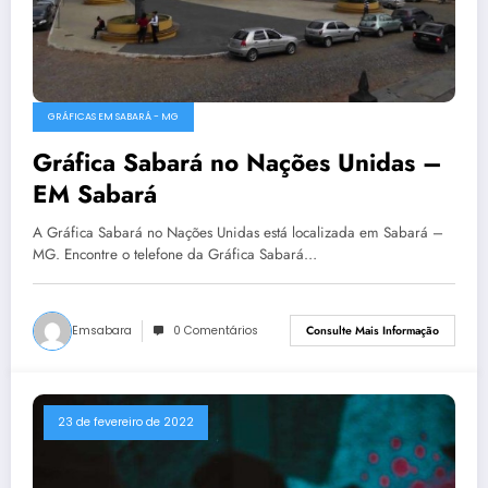
GRÁFICAS EM SABARÁ - MG
Gráfica Sabará no Nações Unidas –
EM Sabará
A Gráfica Sabará no Nações Unidas está localizada em Sabará –
MG. Encontre o telefone da Gráfica Sabará…
Emsabara
0 Comentários
Consulte Mais Informação
23 de fevereiro de 2022