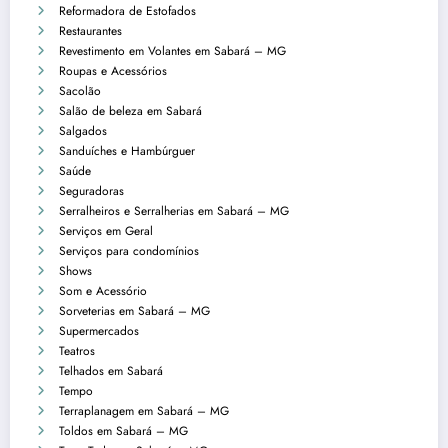
Reformadora de Estofados
Restaurantes
Revestimento em Volantes em Sabará – MG
Roupas e Acessórios
Sacolão
Salão de beleza em Sabará
Salgados
Sanduíches e Hambúrguer
Saúde
Seguradoras
Serralheiros e Serralherias em Sabará – MG
Serviços em Geral
Serviços para condomínios
Shows
Som e Acessório
Sorveterias em Sabará – MG
Supermercados
Teatros
Telhados em Sabará
Tempo
Terraplanagem em Sabará – MG
Toldos em Sabará – MG