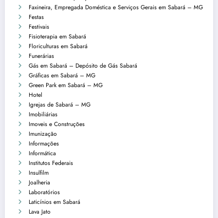
Faxineira, Empregada Doméstica e Serviços Gerais em Sabará – MG
Festas
Festivais
Fisioterapia em Sabará
Floriculturas em Sabará
Funerárias
Gás em Sabará – Depósito de Gás Sabará
Gráficas em Sabará – MG
Green Park em Sabará – MG
Hotel
Igrejas de Sabará – MG
Imobiliárias
Imoveis e Construções
Imunização
Informações
Informática
Institutos Federais
Insulfilm
Joalheria
Laboratórios
Laticínios em Sabará
Lava Jato