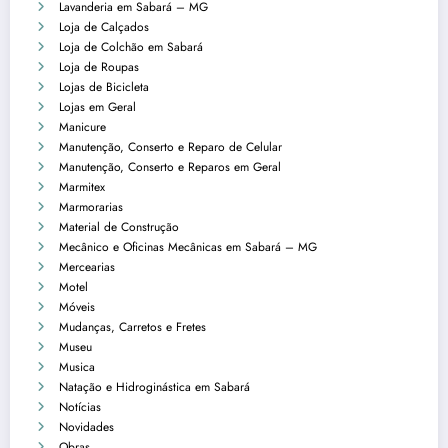
Lavanderia em Sabará – MG
Loja de Calçados
Loja de Colchão em Sabará
Loja de Roupas
Lojas de Bicicleta
Lojas em Geral
Manicure
Manutenção, Conserto e Reparo de Celular
Manutenção, Conserto e Reparos em Geral
Marmitex
Marmorarias
Material de Construção
Mecânico e Oficinas Mecânicas em Sabará – MG
Mercearias
Motel
Móveis
Mudanças, Carretos e Fretes
Museu
Musica
Natação e Hidroginástica em Sabará
Notícias
Novidades
Obras