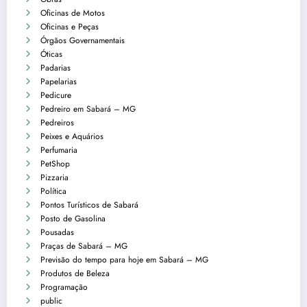
Oficinas de Motos
Oficinas e Peças
Órgãos Governamentais
Óticas
Padarias
Papelarias
Pedicure
Pedreiro em Sabará – MG
Pedreiros
Peixes e Aquários
Perfumaria
PetShop
Pizzaria
Política
Pontos Turísticos de Sabará
Posto de Gasolina
Pousadas
Praças de Sabará – MG
Previsão do tempo para hoje em Sabará – MG
Produtos de Beleza
Programação
public