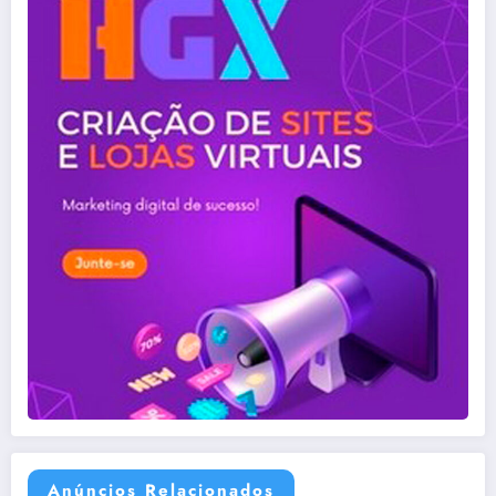
Anúncios Relacionados