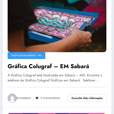
GRÁFICAS EM SABARÁ - MG
Gráfica Colugraf – EM Sabará
A Gráfica Colugraf está localizada em Sabará – MG. Encontre o
telefone da Gráfica Colugraf Gráficas em Sabará . Telefone:…
Emsabara
0 Comentários
Consulte Mais Informação