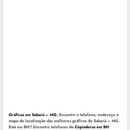
Gráficas em Sabará – MG
. Encontre o telefone, endereço e
mapa de localização das melhores gráficas de Sabará – MG.
Está em BH? Encontre telefones de
Copiadoras em BH