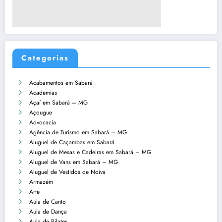
Categorias
Acabamentos em Sabará
Academias
Açaí em Sabará – MG
Açougue
Advocacia
Agência de Turismo em Sabará – MG
Aluguel de Caçambas em Sabará
Aluguel de Mesas e Cadeiras em Sabará – MG
Aluguel de Vans em Sabará – MG
Aluguel de Vestidos de Noiva
Armazém
Arte
Aula de Canto
Aula de Dança
Aula de Pilates