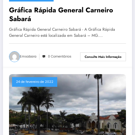
Gráfica Rápida General Carneiro
Sabará
Gráfica Rápida General Carneiro Sabará - A Gráfica Rápida
General Carneiro está localizada em Sabará – MG.…
Emsabara
0 Comentários
Consulte Mais Informação
24 de fevereiro de 2022