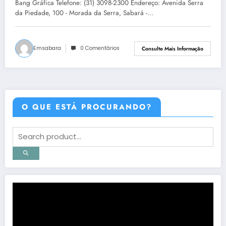
Bang Gráfica Telefone: (31) 3098-2300 Endereço: Avenida Serra
da Piedade, 100 - Morada da Serra, Sabará -…
Emsabara
0 Comentários
Consulte Mais Informação
O QUE ESTÁ PROCURANDO?