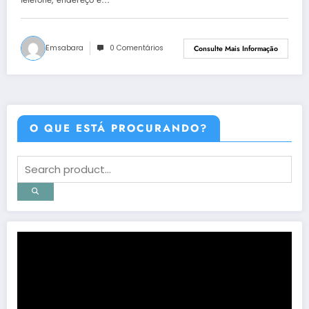
Emsabara
0 Comentários
Consulte Mais Informação
O QUE ESTÁ PROCURANDO?