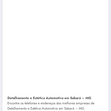
Detalhamento e Estética Automotiva em Sabará – MG
.
Encontre os telefones e endereços das melhores empresas de
Detalhamento e Estética Automotiva em Sabará – MG.