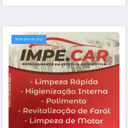
18 de abril de 2021