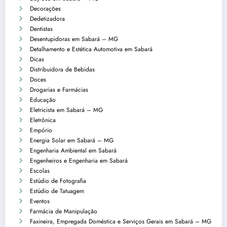
Decorações
Dedetizadora
Dentistas
Desentupidoras em Sabará – MG
Detalhamento e Estética Automotiva em Sabará
Dicas
Distribuidora de Bebidas
Doces
Drogarias e Farmácias
Educação
Eletricista em Sabará – MG
Eletrônica
Empório
Energia Solar em Sabará – MG
Engenharia Ambiental em Sabará
Engenheiros e Engenharia em Sabará
Escolas
Estúdio de Fotografia
Estúdio de Tatuagem
Eventos
Farmácia de Manipulação
Faxineira, Empregada Doméstica e Serviços Gerais em Sabará – MG