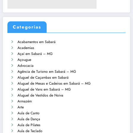
Categorias
Acabamentos em Sabará
Academias
Açaí em Sabará – MG
Açougue
Advocacia
Agência de Turismo em Sabará – MG
Aluguel de Caçambas em Sabará
Aluguel de Mesas e Cadeiras em Sabará – MG
Aluguel de Vans em Sabará – MG
Aluguel de Vestidos de Noiva
Armazém
Arte
Aula de Canto
Aula de Dança
Aula de Pilates
Aula de Teclado