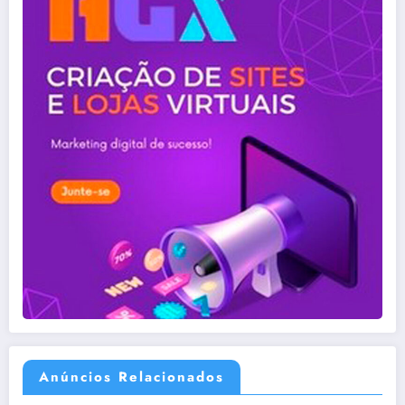
Anúncios Relacionados