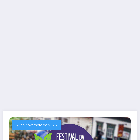
21 de novembro de 2025