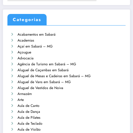
Categorias
Acabamentos em Sabará
Academias
Açaí em Sabará – MG
Açougue
Advocacia
Agência de Turismo em Sabará – MG
Aluguel de Caçambas em Sabará
Aluguel de Mesas e Cadeiras em Sabará – MG
Aluguel de Vans em Sabará – MG
Aluguel de Vestidos de Noiva
Armazém
Arte
Aula de Canto
Aula de Dança
Aula de Pilates
Aula de Teclado
Aula de Violão