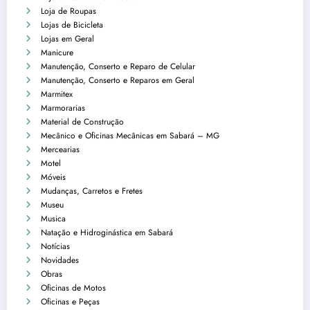
Loja de Roupas
Lojas de Bicicleta
Lojas em Geral
Manicure
Manutenção, Conserto e Reparo de Celular
Manutenção, Conserto e Reparos em Geral
Marmitex
Marmorarias
Material de Construção
Mecânico e Oficinas Mecânicas em Sabará – MG
Mercearias
Motel
Móveis
Mudanças, Carretos e Fretes
Museu
Musica
Natação e Hidroginástica em Sabará
Notícias
Novidades
Obras
Oficinas de Motos
Oficinas e Peças