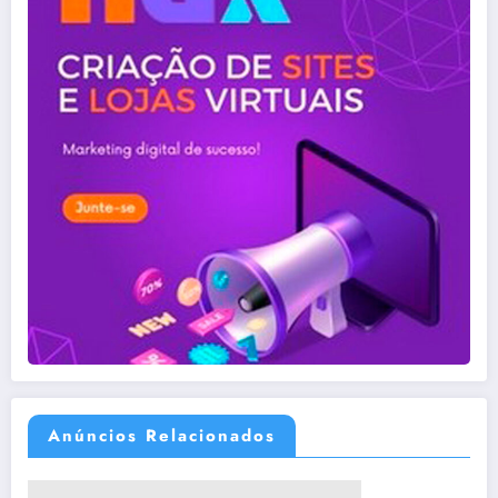
Anúncios Relacionados