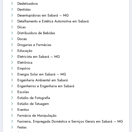
Dedetizadora
Dentistas
Desentupidoras em Sabará – MG
Detalhamento e Estética Automotiva em Sabará
Dicas
Distribuidora de Bebidas
Doces
Drogarias e Farmácias
Educação
Eletricista em Sabará – MG
Eletrônica
Empório
Energia Solar em Sabará – MG
Engenharia Ambiental em Sabará
Engenheiros e Engenharia em Sabará
Escolas
Estúdio de Fotografia
Estúdio de Tatuagem
Eventos
Farmácia de Manipulação
Faxineira, Empregada Doméstica e Serviços Gerais em Sabará – MG
Festas