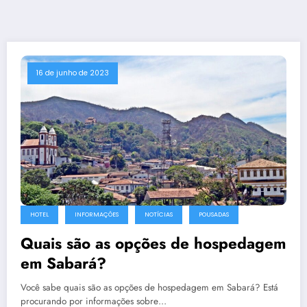
16 de junho de 2023
HOTEL
INFORMAÇÕES
NOTÍCIAS
POUSADAS
Quais são as opções de hospedagem
em Sabará?
Você sabe quais são as opções de hospedagem em Sabará? Está
procurando por informações sobre…