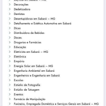
Decorações
Dedetizadora
Dentistas
Desentupidoras em Sabará – MG
Detalhamento e Estética Automotiva em Sabará
Dicas
Distribuidora de Bebidas
Doces
Drogarias e Farmácias
Educação
Eletricista em Sabará – MG
Eletrônica
Empório
Energia Solar em Sabará – MG
Engenharia Ambiental em Sabará
Engenheiros e Engenharia em Sabará
Escolas
Estúdio de Fotografia
Estúdio de Tatuagem
Eventos
Farmácia de Manipulação
Faxineira, Empregada Doméstica e Serviços Gerais em Sabará – MG