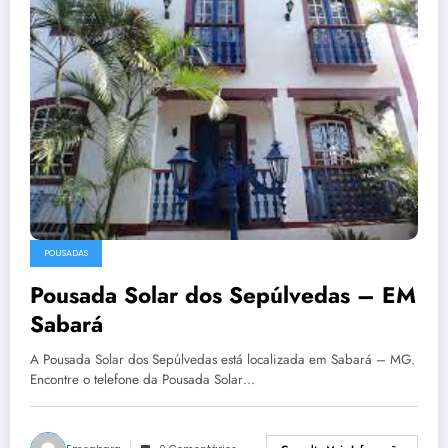
POUSADAS
Pousada Solar dos Sepúlvedas – EM
Sabará
A Pousada Solar dos Sepúlvedas está localizada em Sabará – MG.
Encontre o telefone da Pousada Solar…