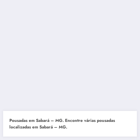
Pousadas em Sabará – MG. Encontre várias pousadas
localizadas em Sabará – MG.