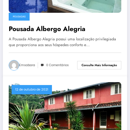
POUSADAS
Pousada Albergo Alegria
A Pousada Albergo Alegria possui uma localização privilegiada
que proporciona aos seus hóspedes conforto e…
Emsabara
0 Comentários
Consulte Mais Informação
12 de outubro de 2021