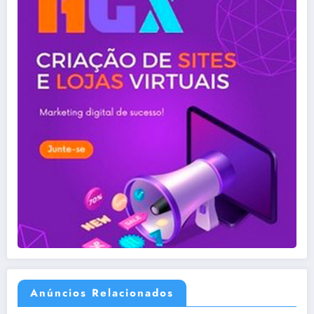
Anúncios Relacionados