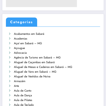
Categorias
Acabamentos em Sabará
Academias
Açaí em Sabará – MG
Açougue
Advocacia
Agência de Turismo em Sabará – MG
Aluguel de Caçambas em Sabará
Aluguel de Mesas e Cadeiras em Sabará – MG
Aluguel de Vans em Sabará – MG
Aluguel de Vestidos de Noiva
Armazém
Arte
Aula de Canto
Aula de Dança
Aula de Pilates
Aula de Teclado