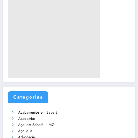
Categorias
Acabamentos em Sabará
Academias
Açaí em Sabará – MG
Açougue
Advocacia