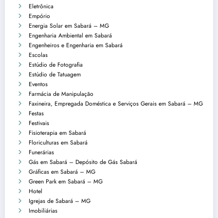
Eletrônica
Empório
Energia Solar em Sabará – MG
Engenharia Ambiental em Sabará
Engenheiros e Engenharia em Sabará
Escolas
Estúdio de Fotografia
Estúdio de Tatuagem
Eventos
Farmácia de Manipulação
Faxineira, Empregada Doméstica e Serviços Gerais em Sabará – MG
Festas
Festivais
Fisioterapia em Sabará
Floriculturas em Sabará
Funerárias
Gás em Sabará – Depósito de Gás Sabará
Gráficas em Sabará – MG
Green Park em Sabará – MG
Hotel
Igrejas de Sabará – MG
Imobiliárias