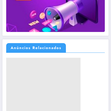
Anúncios Relacionados