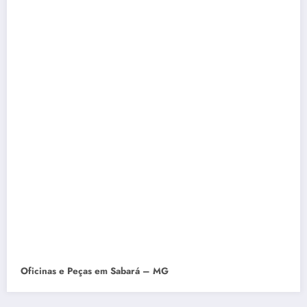
Oficinas e Peças em Sabará – MG