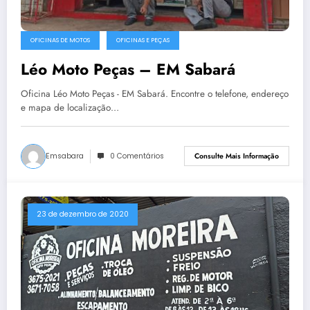
OFICINAS DE MOTOS
OFICINAS E PEÇAS
Léo Moto Peças – EM Sabará
Oficina Léo Moto Peças - EM Sabará. Encontre o telefone, endereço
e mapa de localização…
Emsabara
0 Comentários
Consulte Mais Informação
23 de dezembro de 2020