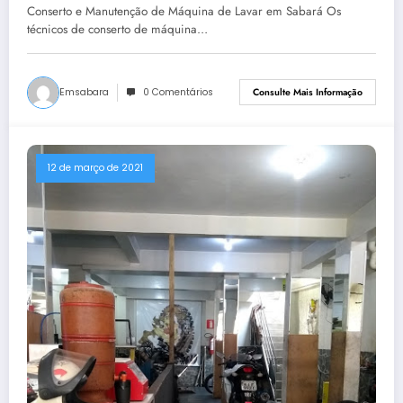
Conserto e Manutenção de Máquina de Lavar em Sabará Os
técnicos de conserto de máquina…
Emsabara
0 Comentários
Consulte Mais Informação
12 de março de 2021