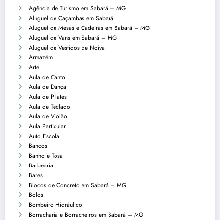
Agência de Turismo em Sabará – MG
Aluguel de Caçambas em Sabará
Aluguel de Mesas e Cadeiras em Sabará – MG
Aluguel de Vans em Sabará – MG
Aluguel de Vestidos de Noiva
Armazém
Arte
Aula de Canto
Aula de Dança
Aula de Pilates
Aula de Teclado
Aula de Violão
Aula Particular
Auto Escola
Bancos
Banho e Tosa
Barbearia
Bares
Blocos de Concreto em Sabará – MG
Bolos
Bombeiro Hidráulico
Borracharia e Borracheiros em Sabará – MG