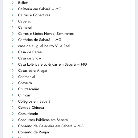
Buffets
Cafeteria em Sabará – MG
Calhas e Coberturas
Capelas
Carnaval
Carros e Motos Novos, Seminovos
Cartórios de Sabará – MG
casa de aluguel bairro Villa Real
Casa de Carne
Casa de Show
Casa Lotérica e Lotéricas em Sabará – MG
Casas para Alugar
Cerimonial
Chaveiro
Churrascarias
Clínicas
Colégios em Sabará
Comida Chinesa
Comunicado
Concursos Públicos em Sabará
Conserto de Geladeira em Sabará – MG
Conserto de Roupa