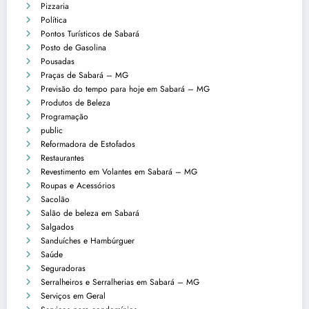
Pizzaria
Política
Pontos Turísticos de Sabará
Posto de Gasolina
Pousadas
Praças de Sabará – MG
Previsão do tempo para hoje em Sabará – MG
Produtos de Beleza
Programação
public
Reformadora de Estofados
Restaurantes
Revestimento em Volantes em Sabará – MG
Roupas e Acessórios
Sacolão
Salão de beleza em Sabará
Salgados
Sanduíches e Hambúrguer
Saúde
Seguradoras
Serralheiros e Serralherias em Sabará – MG
Serviços em Geral