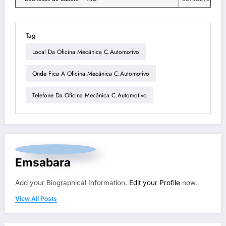
Tag
Local Da Oficina Mecânica C.Automotivo
Onde Fica A Oficina Mecânica C.Automotivo
Telefone Da Oficina Mecânica C.Automotivo
Emsabara
Add your Biographical Information.
Edit your Profile
now.
View All Posts