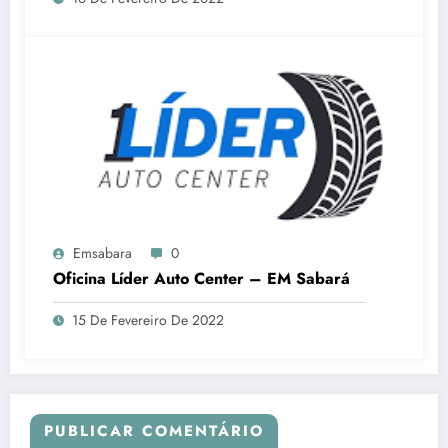
Emsabara
0
Oficina Líder Auto Center – EM Sabará
15 De Fevereiro De 2022
PUBLICAR COMENTÁRIO