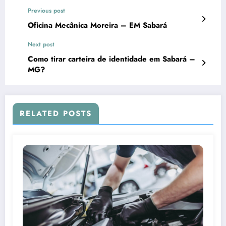
Previous post
Oficina Mecânica Moreira – EM Sabará
Next post
Como tirar carteira de identidade em Sabará –
MG?
RELATED POSTS