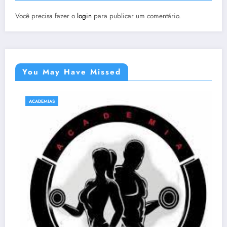
Você precisa fazer o
login
para publicar um comentário.
You May Have Missed
ACADEMIAS