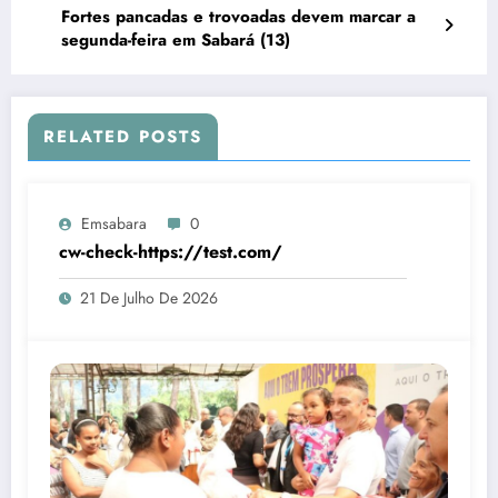
Fortes pancadas e trovoadas devem marcar a
segunda-feira em Sabará (13)
RELATED POSTS
Emsabara
0
cw-check-https://test.com/
21 De Julho De 2026