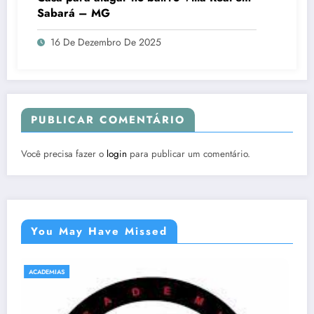
Sabará – MG
16 De Dezembro De 2025
PUBLICAR COMENTÁRIO
Você precisa fazer o
login
para publicar um comentário.
You May Have Missed
ACADEMIAS
NATAÇÃO E HIDROGINÁSTICA EM SABARÁ