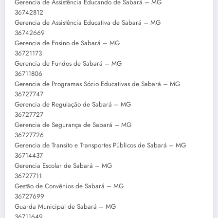
Gerencia de Assistência Educando de Sabará – MG
36742812
Gerencia de Assistência Educativa de Sabará – MG
36742669
Gerencia de Ensino de Sabará – MG
36721173
Gerencia de Fundos de Sabará – MG
36711806
Gerencia de Programas Sócio Educativas de Sabará – MG
36727747
Gerencia de Regulação de Sabará – MG
36727727
Gerencia de Segurança de Sabará – MG
36727726
Gerencia de Transito e Transportes Públicos de Sabará – MG
36714437
Gerencia Escolar de Sabará – MG
36727711
Gestão de Convênios de Sabará – MG
36727699
Guarda Municipal de Sabará – MG
36711649