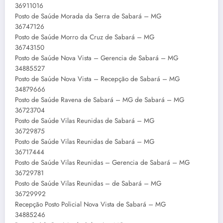
36911016
Posto de Saúde Morada da Serra de Sabará – MG
36747126
Posto de Saúde Morro da Cruz de Sabará – MG
36743150
Posto de Saúde Nova Vista – Gerencia de Sabará – MG
34885527
Posto de Saúde Nova Vista – Recepção de Sabará – MG
34879666
Posto de Saúde Ravena de Sabará – MG de Sabará – MG
36723704
Posto de Saúde Vilas Reunidas de Sabará – MG
36729875
Posto de Saúde Vilas Reunidas de Sabará – MG
36717444
Posto de Saúde Vilas Reunidas – Gerencia de Sabará – MG
36729781
Posto de Saúde Vilas Reunidas – de Sabará – MG
36729992
Recepção Posto Policial Nova Vista de Sabará – MG
34885246