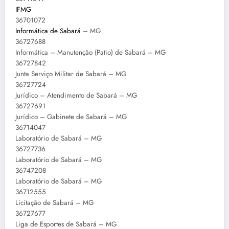
IFMG
36701072
Informática de Sabará
– MG
36727688
Informática – Manutenção (Patio) de Sabará – MG
36727842
Junta Serviço Militar de Sabará – MG
36727724
Jurídico – Atendimento de Sabará – MG
36727691
Jurídico – Gabinete de Sabará – MG
36714047
Laboratório de Sabará – MG
36727736
Laboratório de Sabará – MG
36747208
Laboratório de Sabará – MG
36712555
Licitação de Sabará – MG
36727677
Liga de Esportes de Sabará – MG