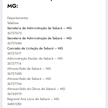
MG
:
Departamentos
Telefone
Secretaria de Administração de Sabará – MG
36727673
Secretaria de Administração de Sabará – MG
36727684
Comissão de Licitação de Sabará – MG
36727677
Administração Escolar de Sabará – MG
36727714
Almoxarifado de Sabará – MG
36727680
Almoxarifado de Sabará – MG
36727744
Almoxarifado do Obras de Sabará – MG
36745919
Regional Ana Lúcia de Sabará – MG
34851285