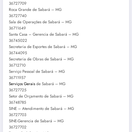
36727709
Roca Grande de Sabará – MG
36727740
Sala de Operações de Sabará – MG
36711649
Santa Casa – Gerencia de Sabará – MG
36745022
Secretaria de Esportes de Sabará – MG
36744095
Secretaria de Obras de Sabará – MG
36712710
Serviço Pessoal de Sabará – MG
36711957
Serviços Gerais
de Sabará – MG
36727725
Setor de Orçamento de Sabará – MG
36748785
SINE – Atendimento de Sabará – MG
36727703
SINE-Gerencia de Sabará – MG
36727702