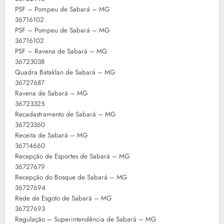
PSF – Pompeu de Sabará – MG
36716102
PSF – Pompeu de Sabará – MG
36716102
PSF – Ravena de Sabará – MG
36723038
Quadra Bataklan de Sabará – MG
36727687
Ravena de Sabará – MG
36723325
Recadastramento de Sabará – MG
36723360
Receita de Sabará – MG
36714660
Recepção de Esportes de Sabará – MG
36727679
Recepção do Bosque de Sabará – MG
36727694
Rede de Esgoto de Sabará – MG
36727693
Regulação – Superintendência de Sabará – MG