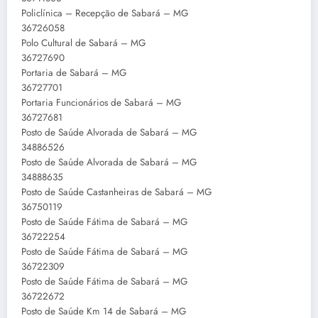
Policlínica – Recepção de Sabará – MG
36726058
Polo Cultural de Sabará – MG
36727690
Portaria de Sabará – MG
36727701
Portaria Funcionários de Sabará – MG
36727681
Posto de Saúde Alvorada de Sabará – MG
34886526
Posto de Saúde Alvorada de Sabará – MG
34888635
Posto de Saúde Castanheiras de Sabará – MG
36750119
Posto de Saúde Fátima de Sabará – MG
36722254
Posto de Saúde Fátima de Sabará – MG
36722309
Posto de Saúde Fátima de Sabará – MG
36722672
Posto de Saúde Km 14 de Sabará – MG