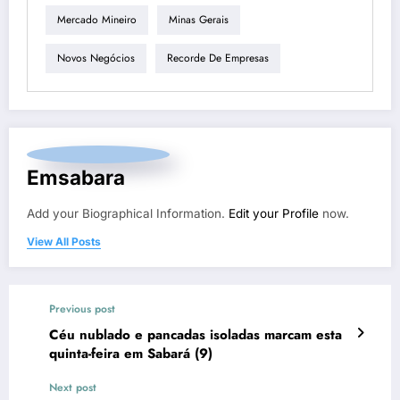
Mercado Mineiro
Minas Gerais
Novos Negócios
Recorde De Empresas
Emsabara
Add your Biographical Information.
Edit your Profile
now.
View All Posts
Previous post
Céu nublado e pancadas isoladas marcam esta
quinta-feira em Sabará (9)
Next post