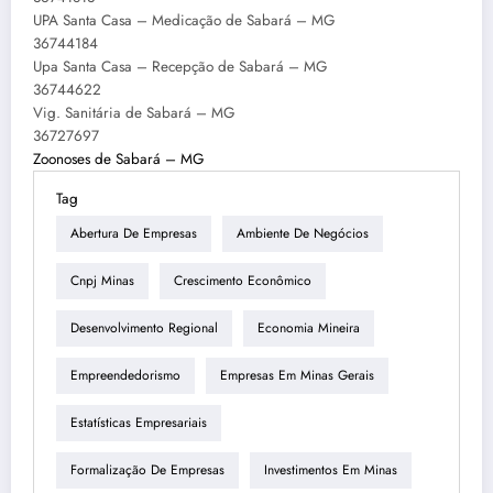
UPA Santa Casa – Medicação de Sabará – MG
36744184
Upa Santa Casa – Recepção de Sabará – MG
36744622
Vig. Sanitária de Sabará – MG
36727697
Zoonoses de Sabará – MG
Tag
Abertura De Empresas
Ambiente De Negócios
Cnpj Minas
Crescimento Econômico
Desenvolvimento Regional
Economia Mineira
Empreendedorismo
Empresas Em Minas Gerais
Estatísticas Empresariais
Formalização De Empresas
Investimentos Em Minas