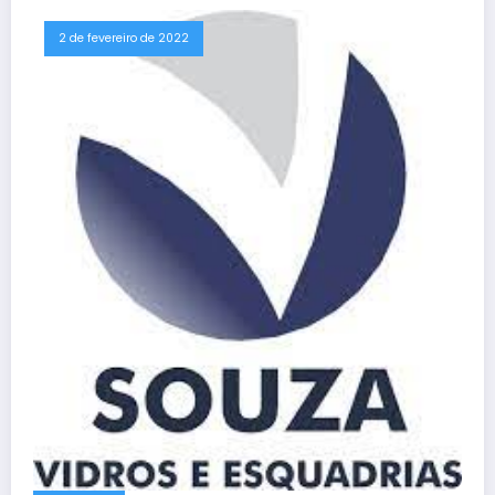
2 de fevereiro de 2022