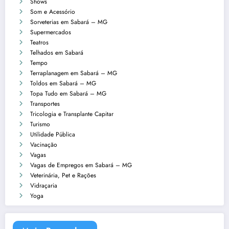
Shows
Som e Acessório
Sorveterias em Sabará – MG
Supermercados
Teatros
Telhados em Sabará
Tempo
Terraplanagem em Sabará – MG
Toldos em Sabará – MG
Topa Tudo em Sabará – MG
Transportes
Tricologia e Transplante Capitar
Turismo
Utilidade Pública
Vacinação
Vagas
Vagas de Empregos em Sabará – MG
Veterinária, Pet e Rações
Vidraçaria
Yoga