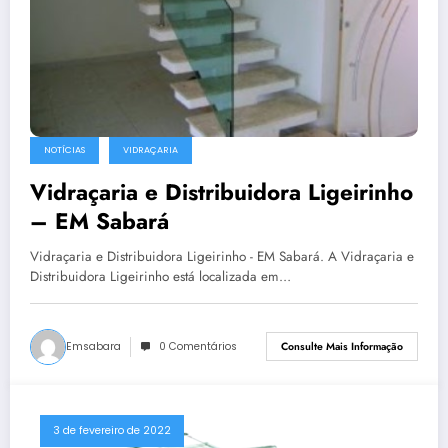
NOTÍCIAS
VIDRAÇARIA
Vidraçaria e Distribuidora Ligeirinho
– EM Sabará
Vidraçaria e Distribuidora Ligeirinho - EM Sabará. A Vidraçaria e
Distribuidora Ligeirinho está localizada em…
Emsabara
0 Comentários
Consulte Mais Informação
3 de fevereiro de 2022