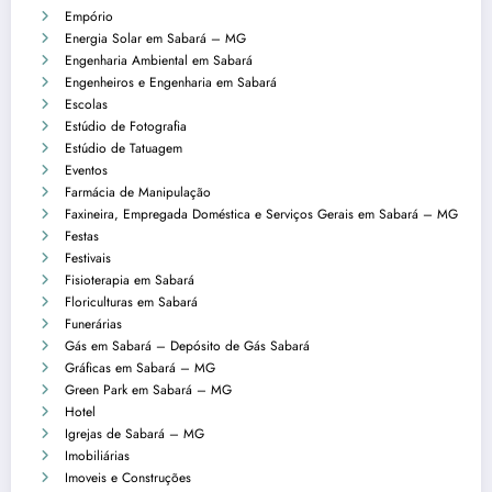
Empório
Energia Solar em Sabará – MG
Engenharia Ambiental em Sabará
Engenheiros e Engenharia em Sabará
Escolas
Estúdio de Fotografia
Estúdio de Tatuagem
Eventos
Farmácia de Manipulação
Faxineira, Empregada Doméstica e Serviços Gerais em Sabará – MG
Festas
Festivais
Fisioterapia em Sabará
Floriculturas em Sabará
Funerárias
Gás em Sabará – Depósito de Gás Sabará
Gráficas em Sabará – MG
Green Park em Sabará – MG
Hotel
Igrejas de Sabará – MG
Imobiliárias
Imoveis e Construções