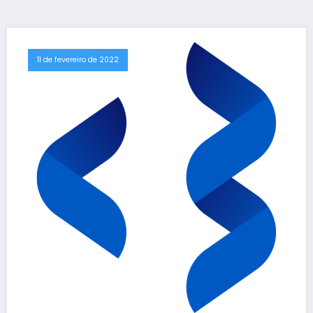
11 de fevereiro de 2022