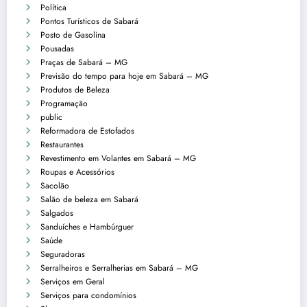
Política
Pontos Turísticos de Sabará
Posto de Gasolina
Pousadas
Praças de Sabará – MG
Previsão do tempo para hoje em Sabará – MG
Produtos de Beleza
Programação
public
Reformadora de Estofados
Restaurantes
Revestimento em Volantes em Sabará – MG
Roupas e Acessórios
Sacolão
Salão de beleza em Sabará
Salgados
Sanduíches e Hambúrguer
Saúde
Seguradoras
Serralheiros e Serralherias em Sabará – MG
Serviços em Geral
Serviços para condomínios