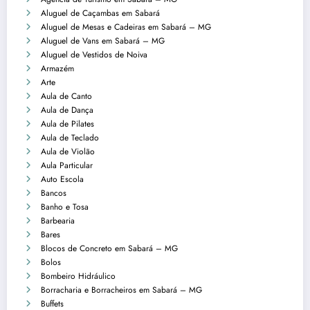
Aluguel de Caçambas em Sabará
Aluguel de Mesas e Cadeiras em Sabará – MG
Aluguel de Vans em Sabará – MG
Aluguel de Vestidos de Noiva
Armazém
Arte
Aula de Canto
Aula de Dança
Aula de Pilates
Aula de Teclado
Aula de Violão
Aula Particular
Auto Escola
Bancos
Banho e Tosa
Barbearia
Bares
Blocos de Concreto em Sabará – MG
Bolos
Bombeiro Hidráulico
Borracharia e Borracheiros em Sabará – MG
Buffets