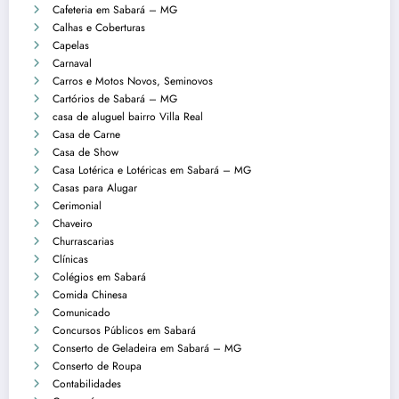
Cafeteria em Sabará – MG
Calhas e Coberturas
Capelas
Carnaval
Carros e Motos Novos, Seminovos
Cartórios de Sabará – MG
casa de aluguel bairro Villa Real
Casa de Carne
Casa de Show
Casa Lotérica e Lotéricas em Sabará – MG
Casas para Alugar
Cerimonial
Chaveiro
Churrascarias
Clínicas
Colégios em Sabará
Comida Chinesa
Comunicado
Concursos Públicos em Sabará
Conserto de Geladeira em Sabará – MG
Conserto de Roupa
Contabilidades