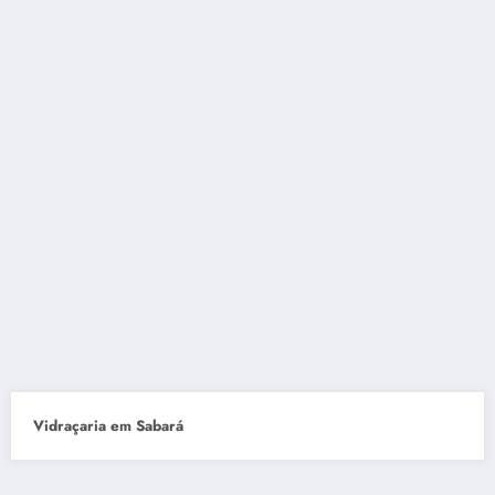
Vidraçaria em Sabará