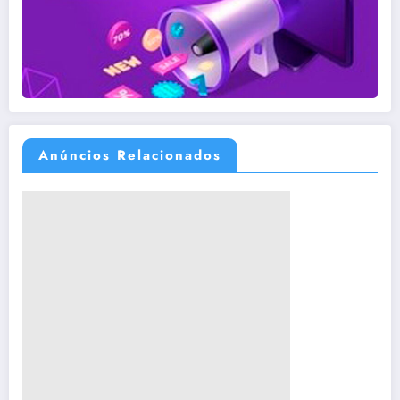
Anúncios Relacionados