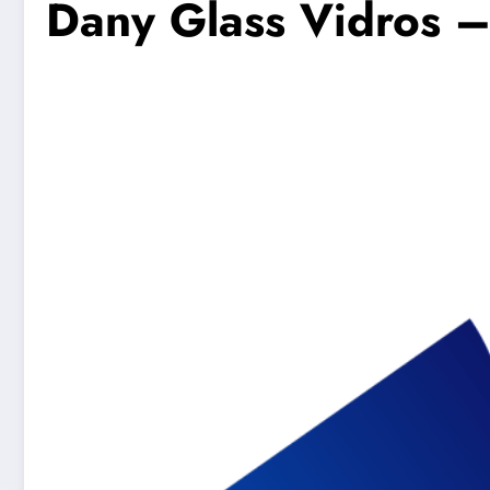
Dany Glass Vidros 