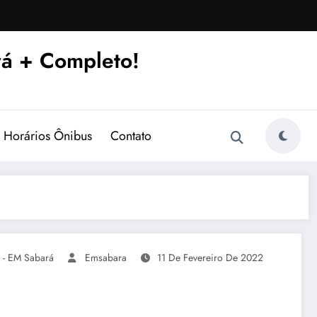
á + Completo!
Horários Ônibus
Contato
 - EM Sabará
Emsabara
11 De Fevereiro De 2022