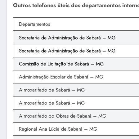
Outros telefones úteis dos departamentos inter
Departamentos
Secretaria de Administração de Sabará – MG
Secretaria de Administração de Sabará – MG
Comissão de Licitação de Sabará – MG
Administração Escolar de Sabará – MG
Almoxarifado de Sabará – MG
Almoxarifado de Sabará – MG
Almoxarifado do Obras de Sabará – MG
Regional Ana Lúcia de Sabará – MG