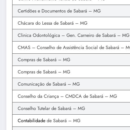
Certidões e Documentos de Sabará – MG
Chácara do Lessa de Sabará – MG
Clinica Odontológica – Gen. Carneiro de Sabará – MG
CMAS – Conselho de Assistência Social de Sabará – 
Compras de Sabará – MG
Compras de Sabará – MG
Comunicação de Sabará – MG
Conselho da Criança – CMDCA de Sabará – MG
Conselho Tutelar de Sabará – MG
Contabilidade
de Sabará – MG