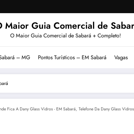
 Maior Guia Comercial de Sabar
O Maior Guia Comercial de Sabará + Completo!
 Sabará – MG
Pontos Turísticos – EM Sabará
Vagas
bará
,
de Fica A Dany Glass Vidros - EM Sabará
Telefone Da Dany Glass Vidros