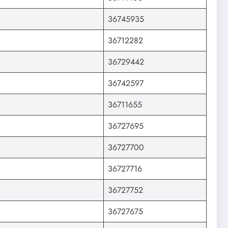
36745935
36712282
36729442
36742597
36711655
36727695
36727700
36727716
36727752
36727675