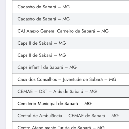
Cadastro de Sabará – MG
Cadastro de Sabará – MG
CAI Anexo General Carneiro de Sabará – MG
Caps II de Sabará – MG
Caps II de Sabará – MG
Caps infantil de Sabará – MG
Casa dos Conselhos – Juventude de Sabará – MG
CEMAE – DST – Aids de Sabará – MG
Cemitério Municipal de Sabará – MG
Central de Ambulância – CEMAE de Sabará – MG
Centro Atendimento Turista de Sabará – MG