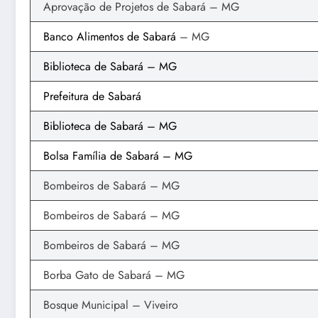
Aprovação de Projetos de Sabará – MG
Banco Alimentos de Sabará
– MG
Biblioteca de Sabará – MG
Prefeitura de Sabará
Biblioteca de Sabará – MG
Bolsa Família de Sabará – MG
Bombeiros de Sabará – MG
Bombeiros de Sabará – MG
Bombeiros de Sabará – MG
Borba Gato de Sabará – MG
Bosque Municipal – Viveiro