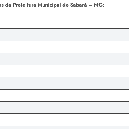
nos da Prefeitura Municipal de Sabará – MG
: