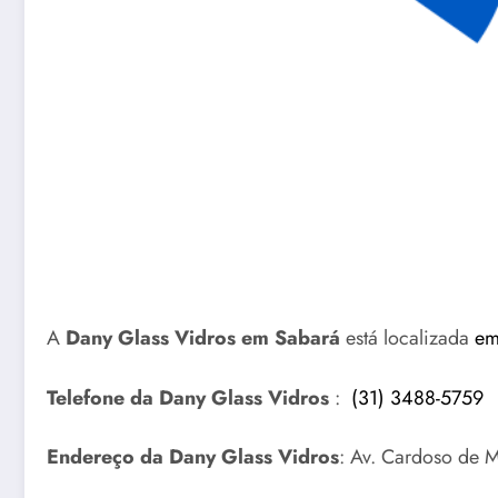
A
Dany Glass Vidros em Sabará
está localizada
em
Telefone da Dany Glass Vidros
:
(31) 3488-5759
Endereço da Dany Glass Vidros
: Av. Cardoso de 