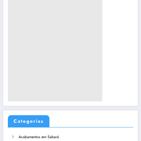
Categorias
Acabamentos em Sabará