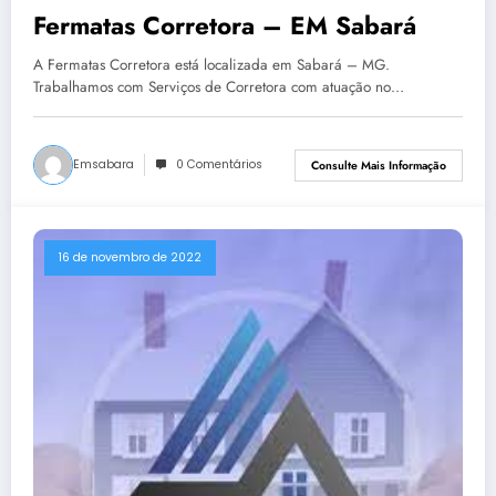
Fermatas Corretora – EM Sabará
A Fermatas Corretora está localizada em Sabará – MG.
Trabalhamos com Serviços de Corretora com atuação no…
Emsabara
0 Comentários
Consulte Mais Informação
16 de novembro de 2022