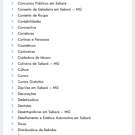
Concursos Públicos em Sabará
Conserto de Geladeira em Sabará – MG
Conserto de Roupa
Contabilidades
Coronavírus
Corretoras
Cortinas e Persianas
Cosméticos
Costureiras
Cuidadora de Idosos
Culinária de Sabará – MG
Cultura
Cursos
Cursos Gratuitos
Day-Use em Sabará – MG
Decorações
Dedetizadora
Dentistas
Desentupidoras em Sabará – MG
Detalhamento e Estética Automotiva em Sabará
Dicas
Distribuidora de Bebidas