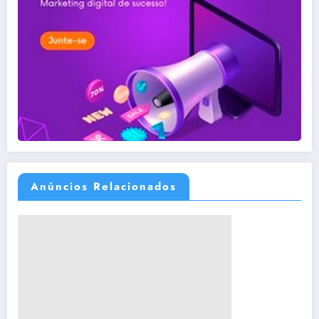
Anúncios Relacionados