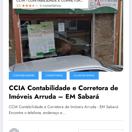
CONTABILIDADES
CORRETORAS
LOJAS EM GERAL
CCIA Contabilidade e Corretora de
Imóveis Arruda – EM Sabará
CCIA Contabilidade e Corretora de Imóveis Arruda - EM Sabará.
Encontre o telefone, endereço e…