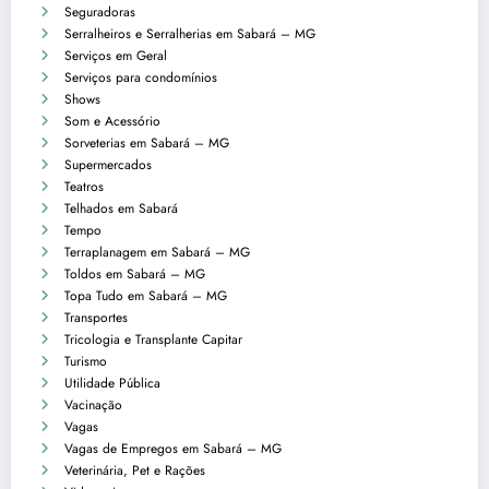
Seguradoras
Serralheiros e Serralherias em Sabará – MG
Serviços em Geral
Serviços para condomínios
Shows
Som e Acessório
Sorveterias em Sabará – MG
Supermercados
Teatros
Telhados em Sabará
Tempo
Terraplanagem em Sabará – MG
Toldos em Sabará – MG
Topa Tudo em Sabará – MG
Transportes
Tricologia e Transplante Capitar
Turismo
Utilidade Pública
Vacinação
Vagas
Vagas de Empregos em Sabará – MG
Veterinária, Pet e Rações