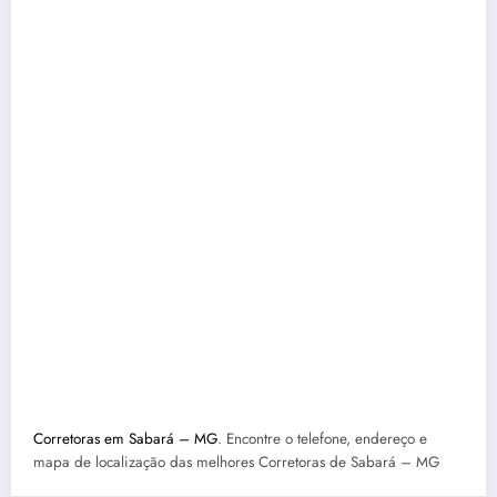
Corretoras em Sabará – MG
. Encontre o telefone, endereço e
mapa de localização das melhores Corretoras de Sabará – MG