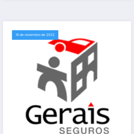
18 de novembro de 2022