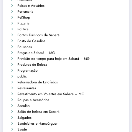
Peixes e Aquários
Perfumaria
PetShop
Pizzaria
Política
Pontos Turísticos de Sabará
Posto de Gasolina
Pousadas
Praças de Sabará – MG
Previsão do tempo para hoje em Sabará – MG
Produtos de Beleza
Programação
public
Reformadora de Estofados
Restaurantes
Revestimento em Volantes em Sabará – MG
Roupas e Acessórios
Sacolão
Salão de beleza em Sabará
Salgados
Sanduíches e Hambúrguer
Saúde