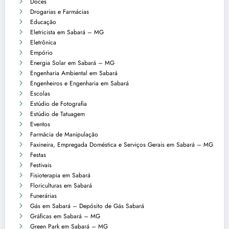
Doces
Drogarias e Farmácias
Educação
Eletricista em Sabará – MG
Eletrônica
Empório
Energia Solar em Sabará – MG
Engenharia Ambiental em Sabará
Engenheiros e Engenharia em Sabará
Escolas
Estúdio de Fotografia
Estúdio de Tatuagem
Eventos
Farmácia de Manipulação
Faxineira, Empregada Doméstica e Serviços Gerais em Sabará – MG
Festas
Festivais
Fisioterapia em Sabará
Floriculturas em Sabará
Funerárias
Gás em Sabará – Depósito de Gás Sabará
Gráficas em Sabará – MG
Green Park em Sabará – MG