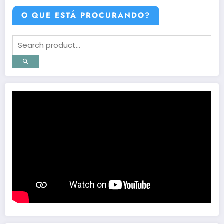
O QUE ESTÁ PROCURANDO?