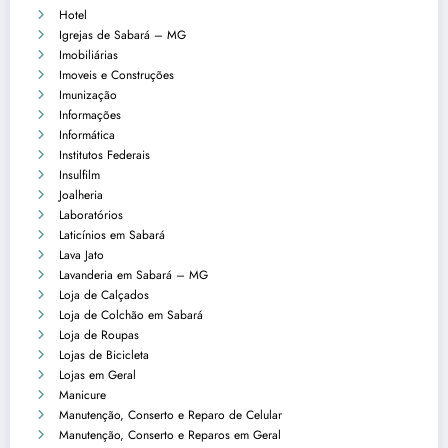
Hotel
Igrejas de Sabará – MG
Imobiliárias
Imoveis e Construções
Imunização
Informações
Informática
Institutos Federais
Insulfilm
Joalheria
Laboratórios
Laticínios em Sabará
Lava Jato
Lavanderia em Sabará – MG
Loja de Calçados
Loja de Colchão em Sabará
Loja de Roupas
Lojas de Bicicleta
Lojas em Geral
Manicure
Manutenção, Conserto e Reparo de Celular
Manutenção, Conserto e Reparos em Geral