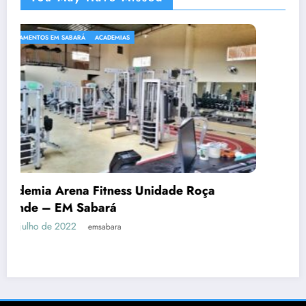
ACADEMIAS
Roça