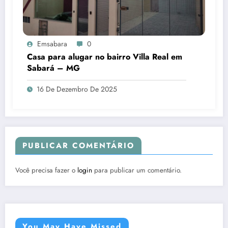
Emsabara
0
Casa para alugar no bairro Villa Real em
Sabará – MG
16 De Dezembro De 2025
PUBLICAR COMENTÁRIO
Você precisa fazer o
login
para publicar um comentário.
You May Have Missed