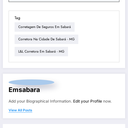
Tag
Corretagem De Seguros Em Sabará
Corretora Na Cidade De Sabará - MG
L&L Corretora Em Sabará - MG
Emsabara
Add your Biographical Information.
Edit your Profile
now.
View All Posts