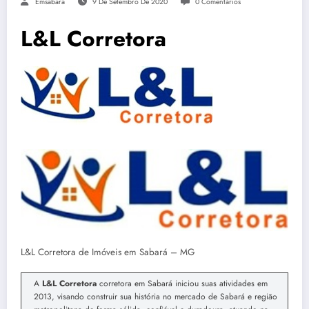
Emsabara
9 De Setembro De 2020
0 Comentários
L&L Corretora
L&L Corretora de Imóveis em Sabará – MG
A
L&L Corretora
corretora em Sabará iniciou suas atividades em
2013, visando construir sua história no mercado de Sabará e região