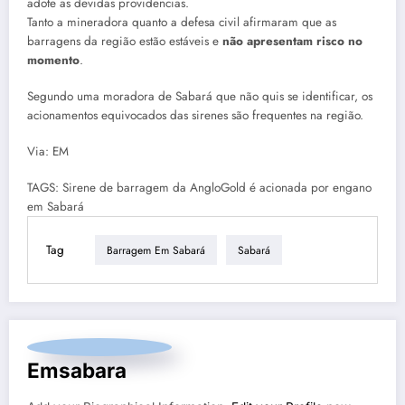
adote as devidas providencias.
Tanto a mineradora quanto a defesa civil afirmaram que as
barragens da região estão estáveis e
não apresentam risco no
momento
.
Segundo uma moradora de Sabará que não quis se identificar, os
acionamentos equivocados das sirenes são frequentes na região.
Via: EM
TAGS: Sirene de barragem da AngloGold é acionada por engano
em Sabará
Tag
Barragem Em Sabará
Sabará
Emsabara