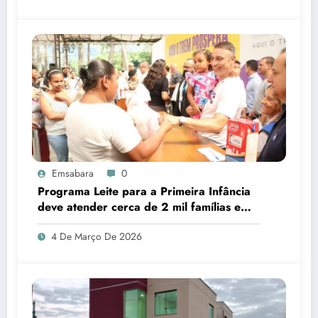
Emsabara
0
Programa Leite para a Primeira Infância
deve atender cerca de 2 mil famílias em
Sabará
4 De Março De 2026