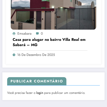
Emsabara
0
Casa para alugar no bairro Villa Real em
Sabará – MG
16 De Dezembro De 2025
PUBLICAR COMENTÁRIO
Você precisa fazer o
login
para publicar um comentário.