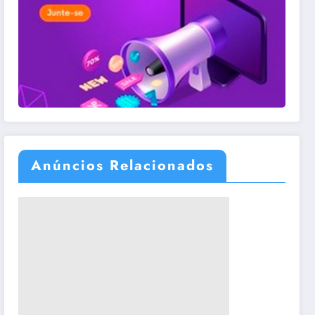
Anúncios Relacionados