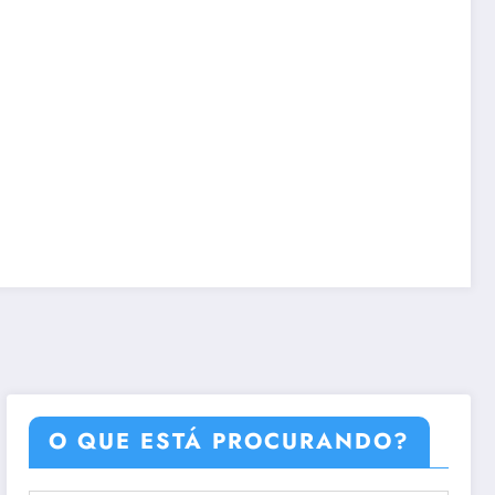
O QUE ESTÁ PROCURANDO?