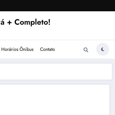
á + Completo!
Horários Ônibus
Contato