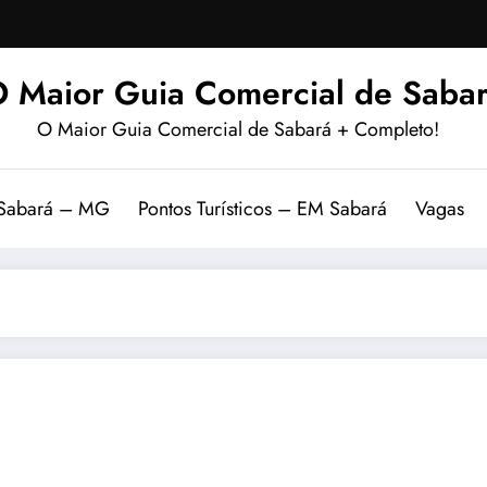
 Maior Guia Comercial de Sabar
O Maior Guia Comercial de Sabará + Completo!
 Sabará – MG
Pontos Turísticos – EM Sabará
Vagas