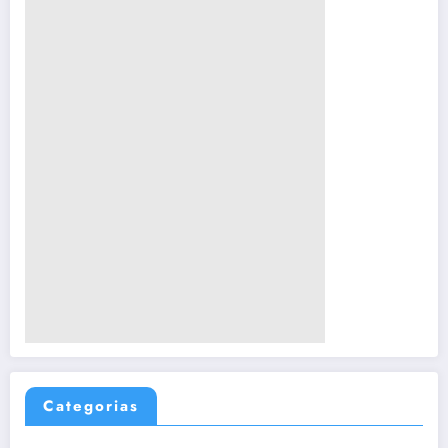
Categorias