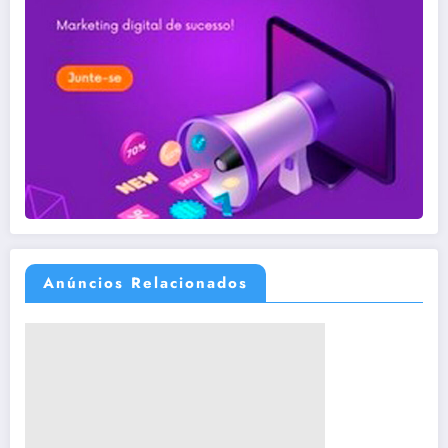
Anúncios Relacionados