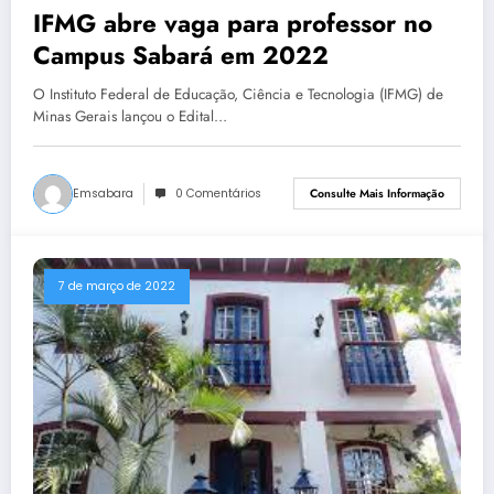
IFMG abre vaga para professor no
Campus Sabará em 2022
O Instituto Federal de Educação, Ciência e Tecnologia (IFMG) de
Minas Gerais lançou o Edital…
Emsabara
0 Comentários
Consulte Mais Informação
7 de março de 2022