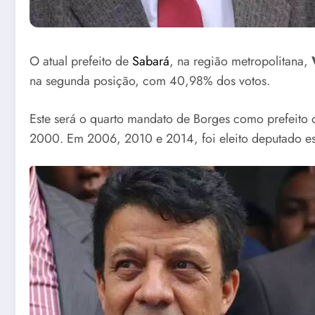
O atual prefeito de
Sabará
, na região metropolitana,
na segunda posição, com 40,98% dos votos.
Este será o quarto mandato de Borges como prefeito d
2000. Em 2006, 2010 e 2014, foi eleito deputado est