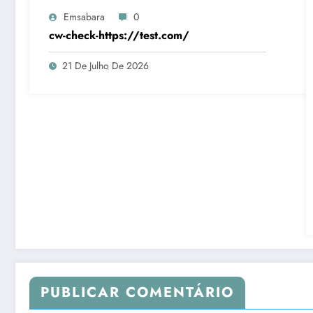
Emsabara
0
cw-check-https://test.com/
21 De Julho De 2026
PUBLICAR COMENTÁRIO