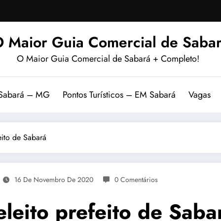
 Maior Guia Comercial de Sabar
O Maior Guia Comercial de Sabará + Completo!
 Sabará – MG
Pontos Turísticos – EM Sabará
Vagas
eito de Sabará
16 De Novembro De 2020
0 Comentários
leito prefeito de Saba