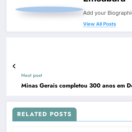
Add your Biographi
View All Posts
Next post
Minas Gerais completou 300 anos em 
RELATED POSTS