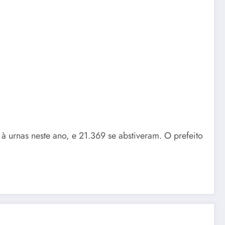
 urnas neste ano, e 21.369 se abstiveram. O prefeito