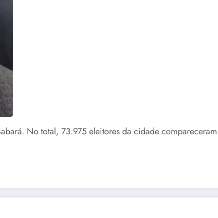
abará. No total, 73.975 eleitores da cidade compareceram à