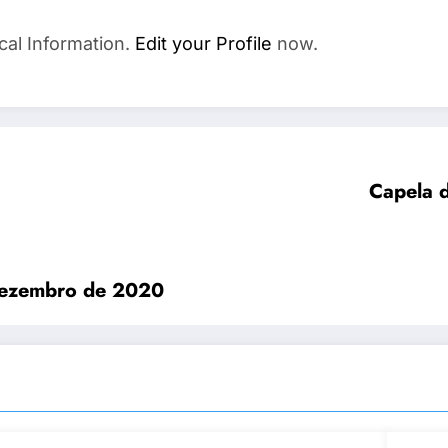
cal Information.
Edit your Profile
now.
Capela 
Dezembro de 2020