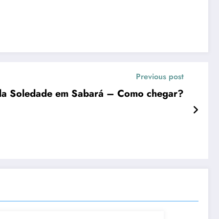
Previous post
da Soledade em Sabará – Como chegar?