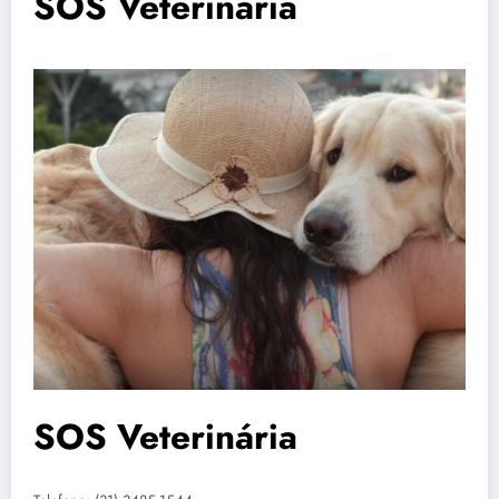
SOS Veterinária
SOS Veterinária