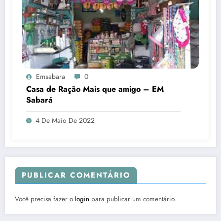
Emsabara
0
Casa de Ração Mais que amigo – EM
Sabará
4 De Maio De 2022
PUBLICAR COMENTÁRIO
Você precisa fazer o
login
para publicar um comentário.