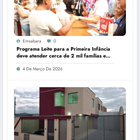
Emsabara
0
Programa Leite para a Primeira Infância
deve atender cerca de 2 mil famílias em
Sabará
4 De Março De 2026