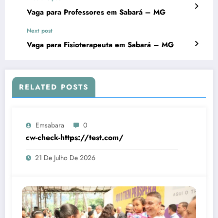
Vaga para Professores em Sabará – MG
Next post
Vaga para Fisioterapeuta em Sabará – MG
RELATED POSTS
Emsabara
0
cw-check-https://test.com/
21 De Julho De 2026