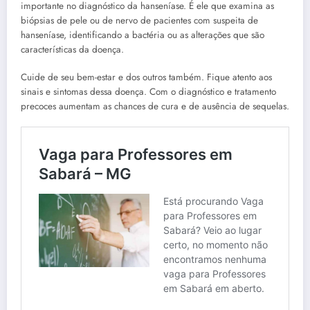
importante no diagnóstico da hanseníase. É ele que examina as
biópsias de pele ou de nervo de pacientes com suspeita de
hanseníase, identificando a bactéria ou as alterações que são
características da doença.
Cuide de seu bem-estar e dos outros também. Fique atento aos
sinais e sintomas dessa doença. Com o diagnóstico e tratamento
precoces aumentam as chances de cura e de ausência de sequelas.