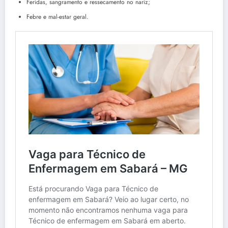
Feridas, sangramento e ressecamento no nariz;
Febre e mal-estar geral.