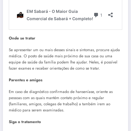
Onde se tratar
Se apresentar um ou mais desses sinais e sintomas, procure ajuda
médica. O posto de saúde mais próximo de sua casa ou uma
equipe de saúde da família podem lhe ajudar. Neles, é possível
fazer exames e receber orientações de como se tratar.
Parentes e amigos
Em caso de diagnóstico confirmado de hanseníase, oriente as
pessoas com as quais mantém contato próximo e regular
(familiares, amigos, colegas de trabalho) a também irem ao
médico para serem examinadas.
Siga o tratamento