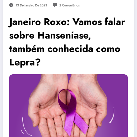
13 De Janeiro De 2023
2 Comentários
Janeiro Roxo: Vamos falar
sobre Hanseníase,
também conhecida como
Lepra?