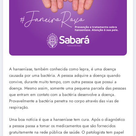
A hanseníase, também conhecida como lepra, é uma doença
causada por uma bactéria. A pessoa adquire a doença quando
convive, durante muito tempo, com outra pessoa que possui a
doença. Mesmo assim, somente uma pequena parcela das pessoas
que entram em contato com a bactéria desenvolve a doença.
Provavelmente a bactéria penetra no corpo através das vias de
respiração.
Uma boa notícia é que a hanseníase tem cura. Após o diagnóstico
a pessoa passa a tomar os medicamentos que são fornecidos
gratuitamente na rede pública de saúde. O patologista tem papel