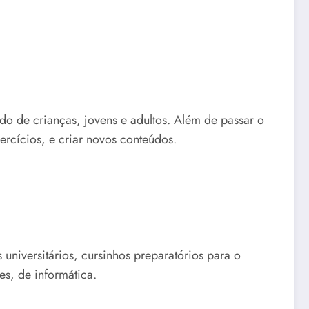
do de crianças, jovens e adultos. Além de passar o
rcícios, e criar novos conteúdos.
universitários, cursinhos preparatórios para o
tes, de informática.