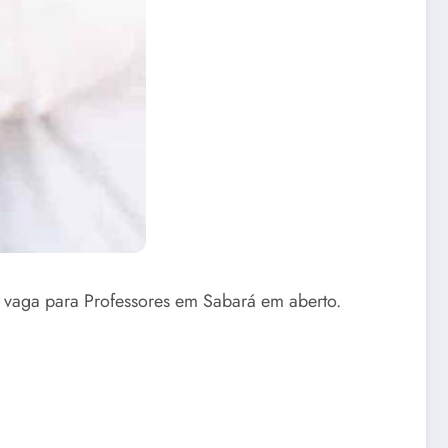
vaga para Professores em Sabará em aberto.