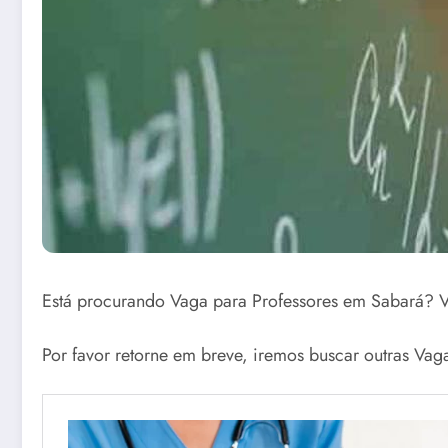
Está procurando Vaga para Professores em Sabará? 
Por favor retorne em breve, iremos buscar outras Va