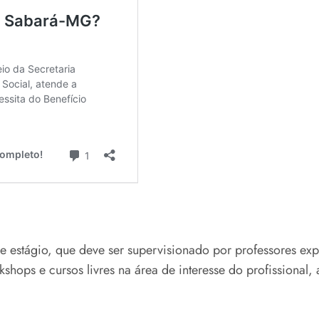
 e estágio, que deve ser supervisionado por professores exp
hops e cursos livres na área de interesse do profissional,