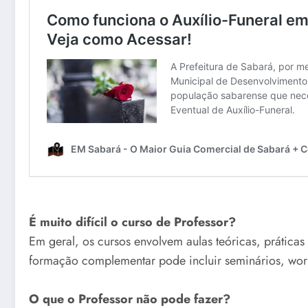
É muito difícil o curso de Professor?
Em geral, os cursos envolvem aulas teóricas, práticas
formação complementar pode incluir seminários, works
O que o Professor não pode fazer?