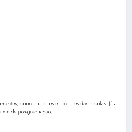
erientes, coordenadores e diretores das escolas. Já a
 além de pós-graduação.