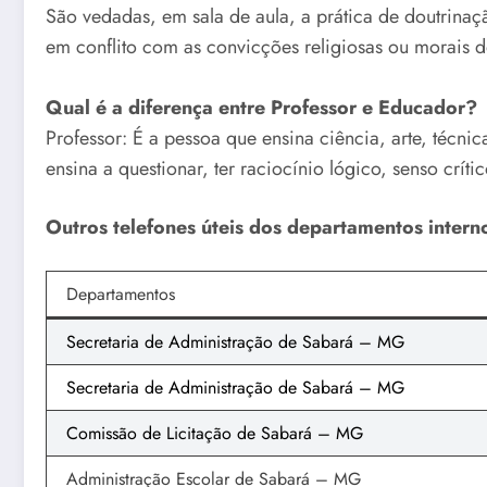
São vedadas, em sala de aula, a prática de doutrina
em conflito com as convicções religiosas ou morais d
Qual é a diferença entre Professor e Educador?
Professor: É a pessoa que ensina ciência, arte, técni
ensina a questionar, ter raciocínio lógico, senso cr
Outros telefones úteis dos departamentos intern
Departamentos
Secretaria de Administração de Sabará – MG
Secretaria de Administração de Sabará – MG
Comissão de Licitação de Sabará – MG
Administração Escolar de Sabará – MG