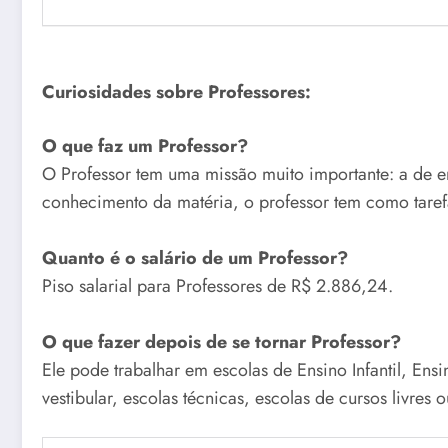
Curiosidades sobre Professores:
O que faz um Professor?
O Professor tem uma missão muito importante: a de en
conhecimento da matéria, o professor tem como tarefa
Quanto é o salário de um Professor?
Piso salarial para Professores de R$ 2.886,24.
O que fazer depois de se tornar Professor?
Ele pode trabalhar em escolas de Ensino Infantil, Ens
vestibular, escolas técnicas, escolas de cursos livres