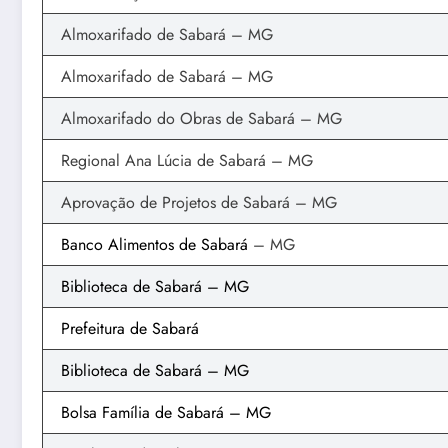
Almoxarifado de Sabará – MG
Almoxarifado de Sabará – MG
Almoxarifado do Obras de Sabará – MG
Regional Ana Lúcia de Sabará – MG
Aprovação de Projetos de Sabará – MG
Banco Alimentos de Sabará
– MG
Biblioteca de Sabará – MG
Prefeitura de Sabará
Biblioteca de Sabará – MG
Bolsa Família de Sabará – MG