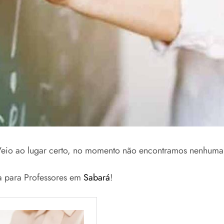
Veio ao lugar certo, no momento não encontramos nenhuma 
ga para Professores em
Sabará
!