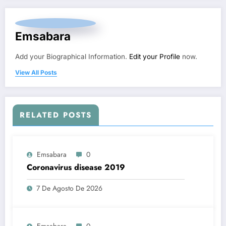
Emsabara
Add your Biographical Information.
Edit your Profile
now.
View All Posts
RELATED POSTS
Emsabara
0
Coronavirus disease 2019
7 De Agosto De 2026
Emsabara
0