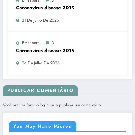
Coronavirus disease 2019
31 De Julho De 2026
Emsabara
0
Coronavirus disease 2019
24 De Julho De 2026
PUBLICAR COMENTÁRIO
Você precisa fazer o
login
para publicar um comentário.
You May Have Missed