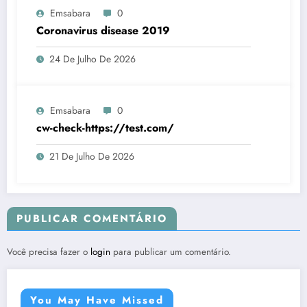
Emsabara
0
Coronavirus disease 2019
24 De Julho De 2026
Emsabara
0
cw-check-https://test.com/
21 De Julho De 2026
PUBLICAR COMENTÁRIO
Você precisa fazer o
login
para publicar um comentário.
You May Have Missed