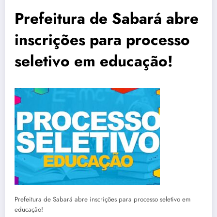
Prefeitura de Sabará abre
inscrições para processo
seletivo em educação!
Prefeitura de Sabará abre inscrições para processo seletivo em
educação!