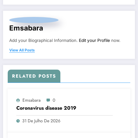
Emsabara
Add your Biographical Information.
Edit your Profile
now.
View All Posts
RELATED POSTS
Emsabara
0
Coronavirus disease 2019
31 De Julho De 2026