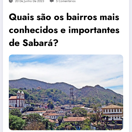
20 De Junho De 2023
5 Comentários
Quais são os bairros mais
conhecidos e importantes
de Sabará?