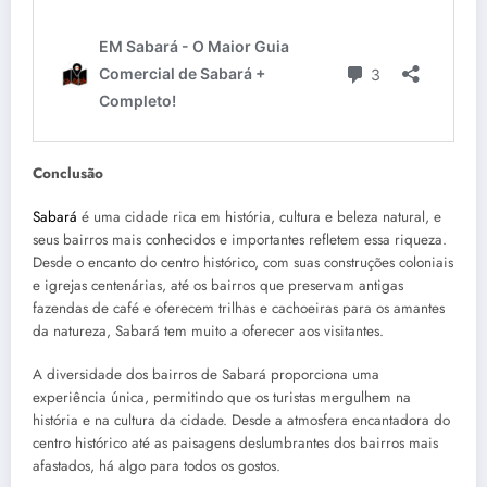
Conclusão
Sabará
é uma cidade rica em história, cultura e beleza natural, e
seus bairros mais conhecidos e importantes refletem essa riqueza.
Desde o encanto do centro histórico, com suas construções coloniais
e igrejas centenárias, até os bairros que preservam antigas
fazendas de café e oferecem trilhas e cachoeiras para os amantes
da natureza, Sabará tem muito a oferecer aos visitantes.
A diversidade dos bairros de Sabará proporciona uma
experiência única, permitindo que os turistas mergulhem na
história e na cultura da cidade. Desde a atmosfera encantadora do
centro histórico até as paisagens deslumbrantes dos bairros mais
afastados, há algo para todos os gostos.