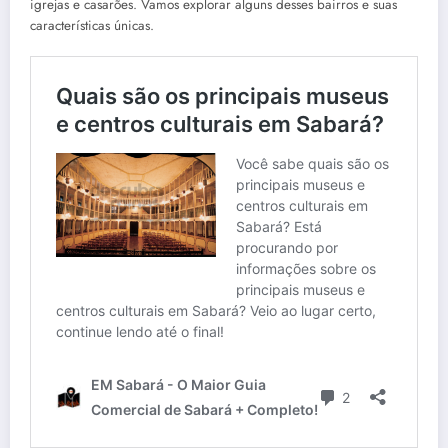
igrejas e casarões. Vamos explorar alguns desses bairros e suas
características únicas.