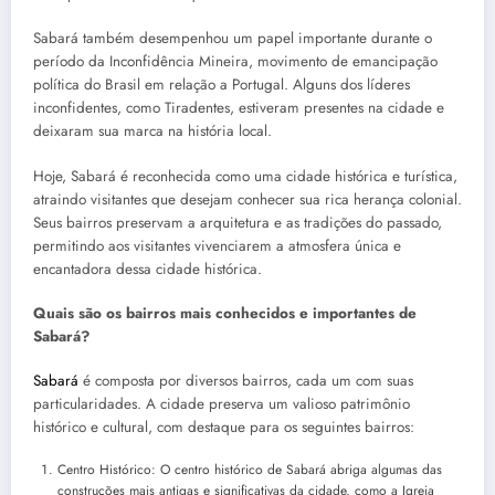
Sabará também desempenhou um papel importante durante o
período da Inconfidência Mineira, movimento de emancipação
política do Brasil em relação a Portugal. Alguns dos líderes
inconfidentes, como Tiradentes, estiveram presentes na cidade e
deixaram sua marca na história local.
Hoje, Sabará é reconhecida como uma cidade histórica e turística,
atraindo visitantes que desejam conhecer sua rica herança colonial.
Seus bairros preservam a arquitetura e as tradições do passado,
permitindo aos visitantes vivenciarem a atmosfera única e
encantadora dessa cidade histórica.
Quais são os bairros mais conhecidos e importantes de
Sabará?
Sabará
é composta por diversos bairros, cada um com suas
particularidades. A cidade preserva um valioso patrimônio
histórico e cultural, com destaque para os seguintes bairros:
Centro Histórico: O centro histórico de Sabará abriga algumas das
construções mais antigas e significativas da cidade, como a Igreja