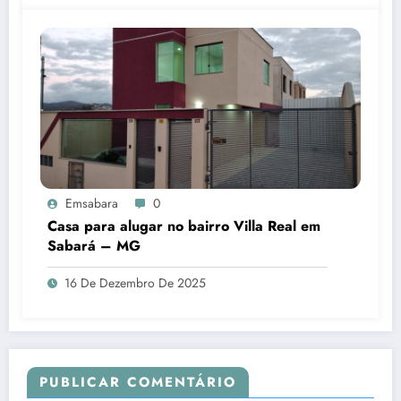
Emsabara
0
Casa para alugar no bairro Villa Real em
Sabará – MG
16 De Dezembro De 2025
PUBLICAR COMENTÁRIO