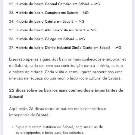
História do bairro General Carneiro em Sabará – MG
História do bairro Campinas em Sabará – MG
História do bairro Caieira em Sabará – MG
História do bairro Alto Bela Vista em Sabará – MG
História do bairro Galego em Sabará – MG
História do bairro Distrito Industrial Simão Cunha em Sabará – MG
Esses são apenas alguns dos bairros mais conhecidos e importantes
de Sabará, cada um com sua contribuição para a história, cultura
e beleza da cidade. Cada visita a esses lugares proporciona uma
imersão na riqueza do patrimônio histórico e cultural de Sabará.
25 dicas sobre os bairros mais conhecidos e importantes de
Sabará!
Aqui estão 25 dicas sobre os bairros mais conhecidos e
importantes de
Sabará
:
Explore o centro histórico de Sabará, com suas ruas de
paralelepípedos e belos casarões coloniais.