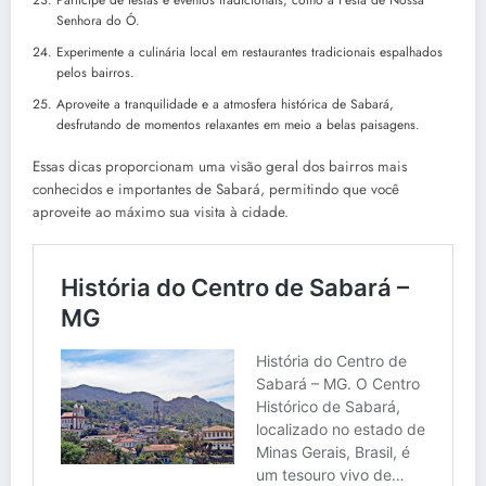
Senhora do Ó.
Experimente a culinária local em restaurantes tradicionais espalhados
pelos bairros.
Aproveite a tranquilidade e a atmosfera histórica de Sabará,
desfrutando de momentos relaxantes em meio a belas paisagens.
Essas dicas proporcionam uma visão geral dos bairros mais
conhecidos e importantes de Sabará, permitindo que você
aproveite ao máximo sua visita à cidade.