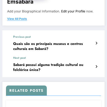
Emsabara
Add your Biographical Information.
Edit your Profile
now.
View All Posts
Previous post
Quais são os principais museus e centros
culturais em Sabará?
Next post
Sabará possui alguma tradição cultural ou
folclórica única?
RELATED POSTS