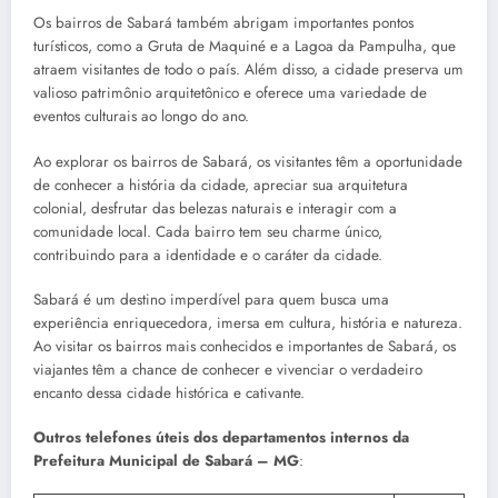
Os bairros de Sabará também abrigam importantes pontos
turísticos, como a Gruta de Maquiné e a Lagoa da Pampulha, que
atraem visitantes de todo o país. Além disso, a cidade preserva um
valioso patrimônio arquitetônico e oferece uma variedade de
eventos culturais ao longo do ano.
Ao explorar os bairros de Sabará, os visitantes têm a oportunidade
de conhecer a história da cidade, apreciar sua arquitetura
colonial, desfrutar das belezas naturais e interagir com a
comunidade local. Cada bairro tem seu charme único,
contribuindo para a identidade e o caráter da cidade.
Sabará é um destino imperdível para quem busca uma
experiência enriquecedora, imersa em cultura, história e natureza.
Ao visitar os bairros mais conhecidos e importantes de Sabará, os
viajantes têm a chance de conhecer e vivenciar o verdadeiro
encanto dessa cidade histórica e cativante.
Outros telefones úteis dos departamentos internos da
Prefeitura Municipal de Sabará – MG
: