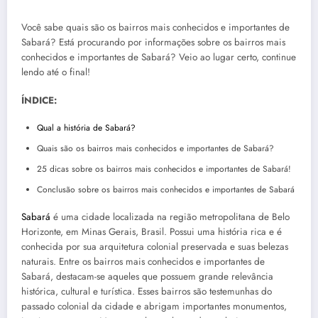
Você sabe quais são os bairros mais conhecidos e importantes de
Sabará? Está procurando por informações sobre os bairros mais
conhecidos e importantes de Sabará? Veio ao lugar certo, continue
lendo até o final!
ÍNDICE:
Qual a história de Sabará?
Quais são os bairros mais conhecidos e importantes de Sabará?
25 dicas sobre os bairros mais conhecidos e importantes de Sabará!
Conclusão sobre os bairros mais conhecidos e importantes de Sabará
Sabará
é uma cidade localizada na região metropolitana de Belo
Horizonte, em Minas Gerais, Brasil. Possui uma história rica e é
conhecida por sua arquitetura colonial preservada e suas belezas
naturais. Entre os bairros mais conhecidos e importantes de
Sabará, destacam-se aqueles que possuem grande relevância
histórica, cultural e turística. Esses bairros são testemunhas do
passado colonial da cidade e abrigam importantes monumentos,