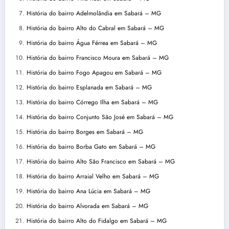
História do bairro Adelmolândia em Sabará – MG
História do bairro Alto do Cabral em Sabará – MG
História do bairro Água Férrea em Sabará – MG
História do bairro Francisco Moura em Sabará – MG
História do bairro Fogo Apagou em Sabará – MG
História do bairro Esplanada em Sabará – MG
História do bairro Córrego Ilha em Sabará – MG
História do bairro Conjunto São José em Sabará – MG
História do bairro Borges em Sabará – MG
História do bairro Borba Gato em Sabará – MG
História do bairro Alto São Francisco em Sabará – MG
História do bairro Arraial Velho em Sabará – MG
História do bairro Ana Lúcia em Sabará – MG
História do bairro Alvorada em Sabará – MG
História do bairro Alto do Fidalgo em Sabará – MG