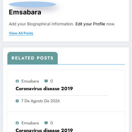
Emsabara
Add your Biographical Information.
Edit your Profile
now.
View All Posts
RELATED POSTS
Emsabara
0
Coronavirus disease 2019
7 De Agosto De 2026
Emsabara
0
Coronavirus disease 2019