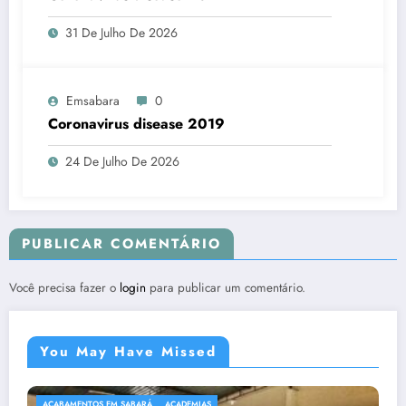
31 De Julho De 2026
Emsabara
0
Coronavirus disease 2019
24 De Julho De 2026
PUBLICAR COMENTÁRIO
Você precisa fazer o
login
para publicar um comentário.
You May Have Missed
ACABAMENTOS EM SABARÁ
ACADEMIAS