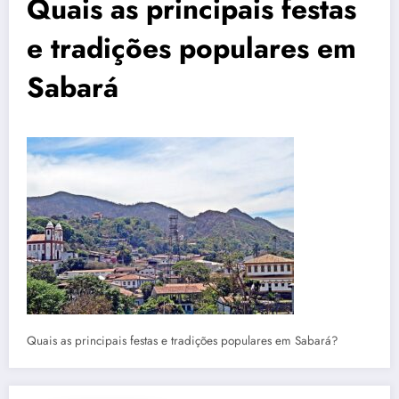
Quais as principais festas
e tradições populares em
Sabará
Quais as principais festas e tradições populares em Sabará?