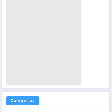
Categorias