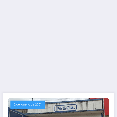
2 de janeiro de 2021