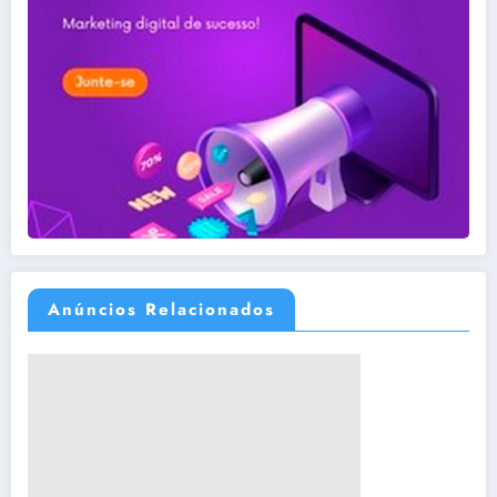
Anúncios Relacionados