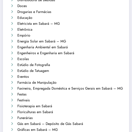
Doces
Drogarias e Farmácias
Educação
Eletricista em Sabará – MG
Eletrônica
Empório
Energia Solar em Sabará – MG
Engenharia Ambiental em Sabará
Engenheiros e Engenharia em Sabará
Escolas
Estúdio de Fotografia
Estúdio de Tatuagem
Eventos
Farmácia de Manipulação
Faxineira, Empregada Doméstica e Serviços Gerais em Sabará – MG
Festas
Festivais
Fisioterapia em Sabará
Floriculturas em Sabará
Funerárias
Gás em Sabará – Depósito de Gás Sabará
Gráficas em Sabará – MG