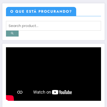
O QUE ESTÁ PROCURANDO?