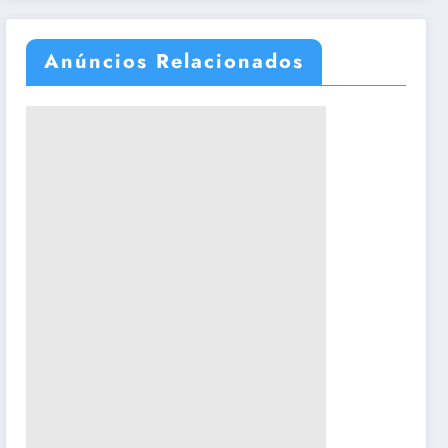
Anúncios Relacionados