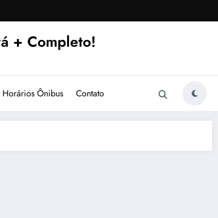
á + Completo!
Horários Ônibus
Contato