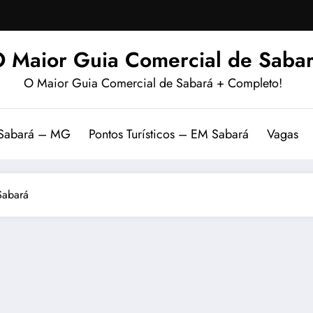
 Maior Guia Comercial de Sabar
O Maior Guia Comercial de Sabará + Completo!
 Sabará – MG
Pontos Turísticos – EM Sabará
Vagas
Sabará