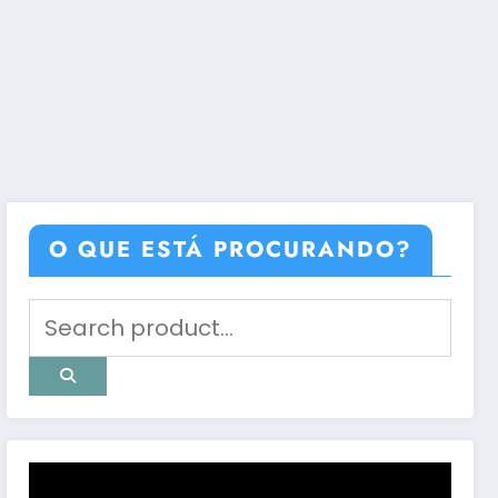
O QUE ESTÁ PROCURANDO?