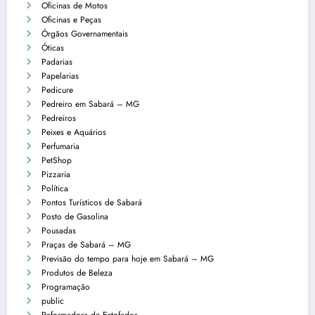
Oficinas de Motos
Oficinas e Peças
Órgãos Governamentais
Óticas
Padarias
Papelarias
Pedicure
Pedreiro em Sabará – MG
Pedreiros
Peixes e Aquários
Perfumaria
PetShop
Pizzaria
Política
Pontos Turísticos de Sabará
Posto de Gasolina
Pousadas
Praças de Sabará – MG
Previsão do tempo para hoje em Sabará – MG
Produtos de Beleza
Programação
public