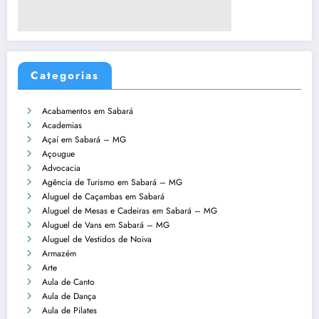
Categorias
Acabamentos em Sabará
Academias
Açaí em Sabará – MG
Açougue
Advocacia
Agência de Turismo em Sabará – MG
Aluguel de Caçambas em Sabará
Aluguel de Mesas e Cadeiras em Sabará – MG
Aluguel de Vans em Sabará – MG
Aluguel de Vestidos de Noiva
Armazém
Arte
Aula de Canto
Aula de Dança
Aula de Pilates