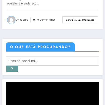
o telefone e endereço…
Emsabara
0 Comentários
Consulte Mais Informação
O QUE ESTÁ PROCURANDO?