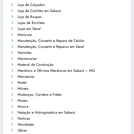
Loja de Calçados
Loja de Colchão em Sabará
Loja de Roupas
Lojas de Bicicleta
Lojas em Geral
Manicure
Manutenção, Conserto e Reparo de Celular
Manutenção, Conserto e Reparos em Geral
Marmitex
Marmorarias
Material de Construção
Mecânico e Oficinas Mecânicas em Sabará – MG
Mercearias
Motel
Móveis
Mudanças, Carretos e Fretes
Museu
Musica
Natação e Hidroginástica em Sabará
Notícias
Novidades
Obras