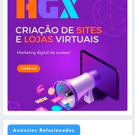
Anúncios Relacionados