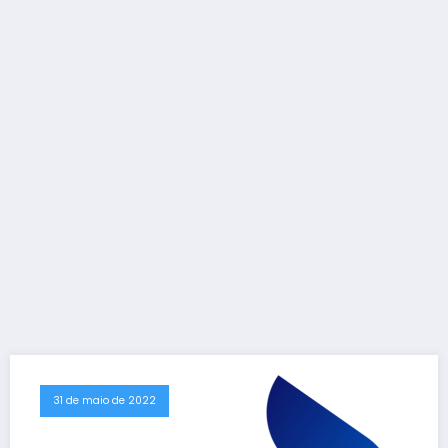
31 de maio de 2022