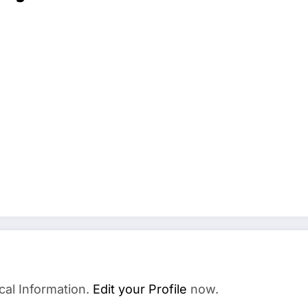
cal Information.
Edit your Profile
now.