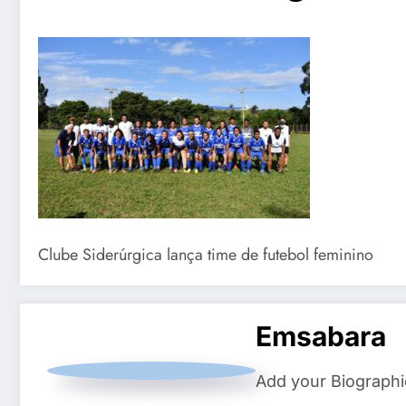
Clube Siderúrgica lança time de futebol feminino
Emsabara
Add your Biographi