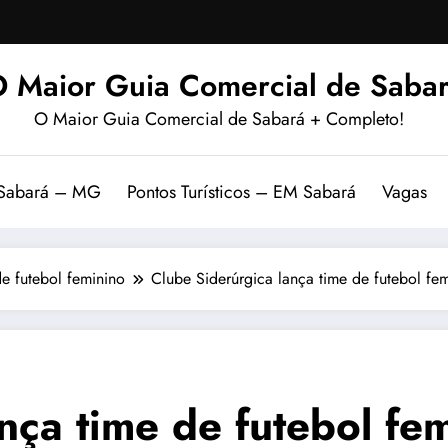
 Maior Guia Comercial de Sabar
O Maior Guia Comercial de Sabará + Completo!
 Sabará – MG
Pontos Turísticos – EM Sabará
Vagas
de futebol feminino
Clube Siderúrgica lança time de futebol fe
nça time de futebol fe