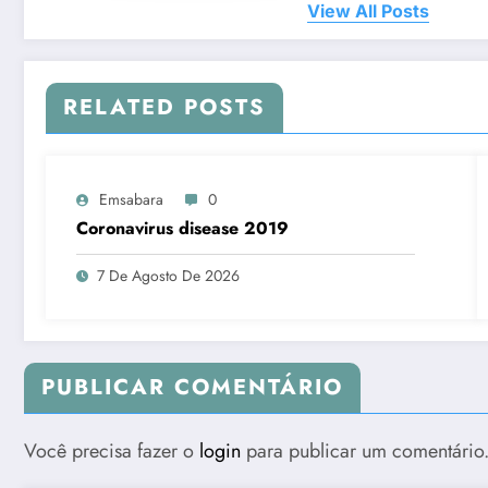
View All Posts
RELATED POSTS
Emsabara
0
Coronavirus disease 2019
7 De Agosto De 2026
PUBLICAR COMENTÁRIO
Você precisa fazer o
login
para publicar um comentário