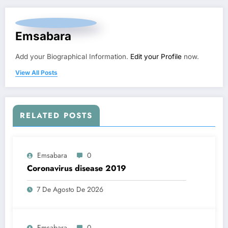
Emsabara
Add your Biographical Information.
Edit your Profile
now.
View All Posts
RELATED POSTS
Emsabara
0
Coronavirus disease 2019
7 De Agosto De 2026
Emsabara
0