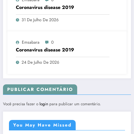
Coronavirus disease 2019
31 De Julho De 2026
Emsabara
0
Coronavirus disease 2019
24 De Julho De 2026
PUBLICAR COMENTÁRIO
Você precisa fazer o
login
para publicar um comentário.
You May Have Missed