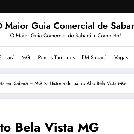
 Maior Guia Comercial de Sabar
O Maior Guia Comercial de Sabará + Completo!
 Sabará – MG
Pontos Turísticos – EM Sabará
Vagas
Vista em Sabará – MG
Historia do bairro Alto Bela Vista MG
lto Bela Vista MG