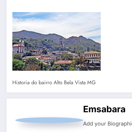
Historia do bairro Alto Bela Vista MG
Emsabara
Add your Biographi