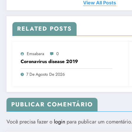
View All Posts
RELATED POSTS
Emsabara
0
Coronavirus disease 2019
7 De Agosto De 2026
PUBLICAR COMENTÁRIO
Você precisa fazer o
login
para publicar um comentário