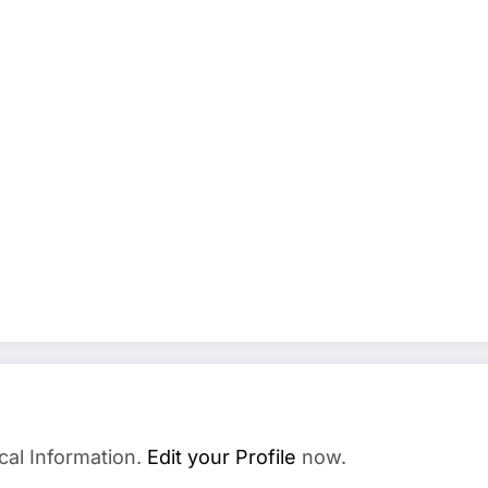
cal Information.
Edit your Profile
now.