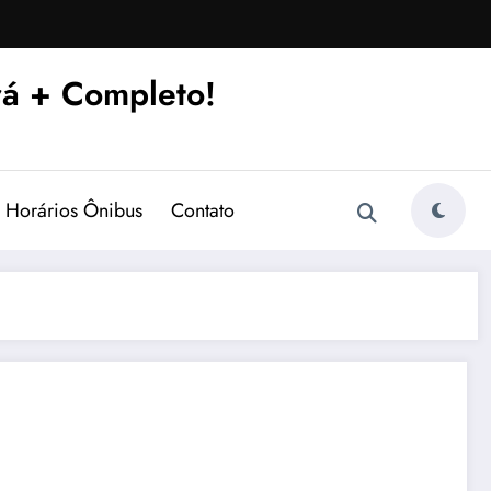
á + Completo!
Horários Ônibus
Contato