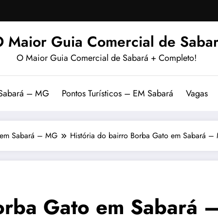
 Maior Guia Comercial de Sabar
O Maior Guia Comercial de Sabará + Completo!
 Sabará – MG
Pontos Turísticos – EM Sabará
Vagas
o em Sabará – MG
História do bairro Borba Gato em Sabará –
 Borba Gato em Sabará