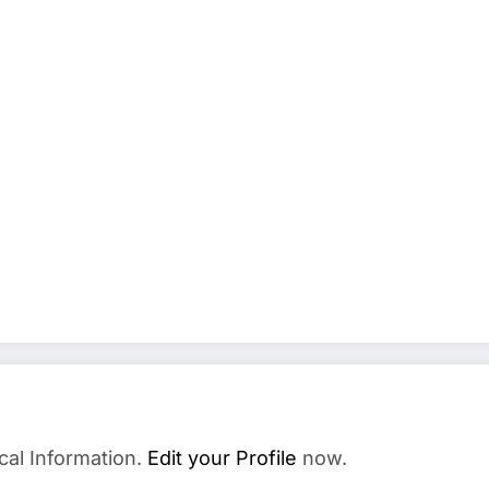
cal Information.
Edit your Profile
now.