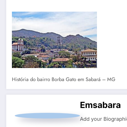
História do bairro Borba Gato em Sabará – MG
Emsabara
Add your Biographi