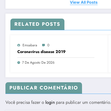
View All Posts
RELATED POSTS
Emsabara
0
Coronavirus disease 2019
7 De Agosto De 2026
PUBLICAR COMENTÁRIO
Você precisa fazer o
login
para publicar um comentário