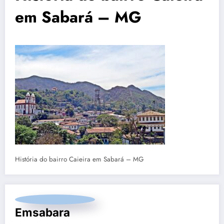
em Sabará – MG
História do bairro Caieira em Sabará – MG
Emsabara