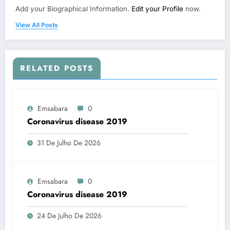
Add your Biographical Information.
Edit your Profile
now.
View All Posts
RELATED POSTS
Emsabara
0
Coronavirus disease 2019
31 De Julho De 2026
Emsabara
0
Coronavirus disease 2019
24 De Julho De 2026