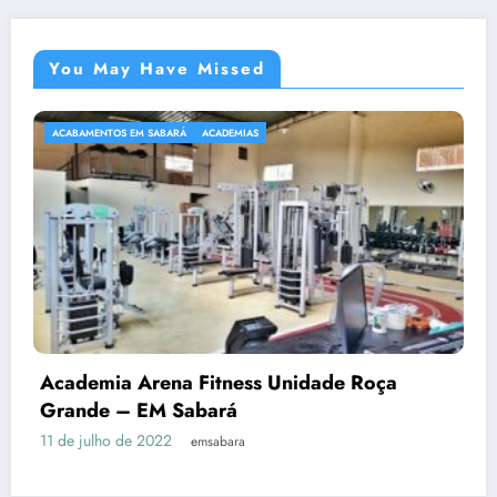
You May Have Missed
ACABAMENTOS EM SABARÁ
ACADEMIAS
Academia Arena Fitness Unidade Roça
Grande – EM Sabará
11 de julho de 2022
emsabara