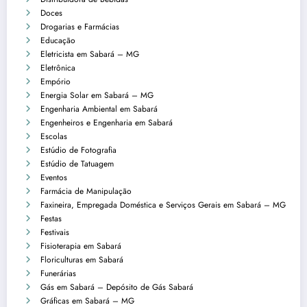
Doces
Drogarias e Farmácias
Educação
Eletricista em Sabará – MG
Eletrônica
Empório
Energia Solar em Sabará – MG
Engenharia Ambiental em Sabará
Engenheiros e Engenharia em Sabará
Escolas
Estúdio de Fotografia
Estúdio de Tatuagem
Eventos
Farmácia de Manipulação
Faxineira, Empregada Doméstica e Serviços Gerais em Sabará – MG
Festas
Festivais
Fisioterapia em Sabará
Floriculturas em Sabará
Funerárias
Gás em Sabará – Depósito de Gás Sabará
Gráficas em Sabará – MG