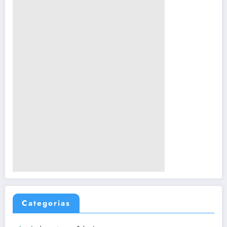
Categorias