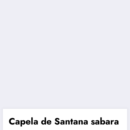
Capela de Santana sabara