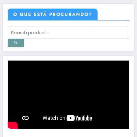
O QUE ESTÁ PROCURANDO?