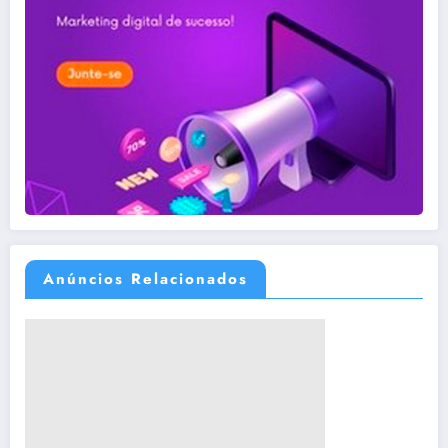
Anúncios Relacionados