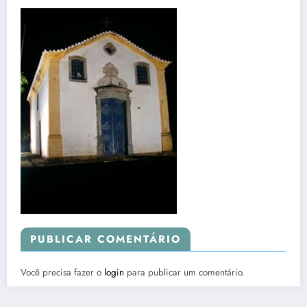
PUBLICAR COMENTÁRIO
Você precisa fazer o
login
para publicar um comentário.