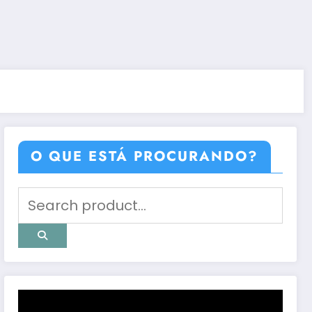
O QUE ESTÁ PROCURANDO?