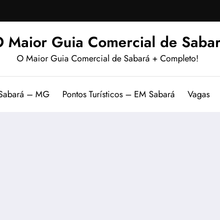
 Maior Guia Comercial de Sabar
O Maior Guia Comercial de Sabará + Completo!
 Sabará – MG
Pontos Turísticos – EM Sabará
Vagas