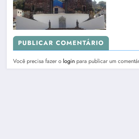
PUBLICAR COMENTÁRIO
Você precisa fazer o
login
para publicar um comentár