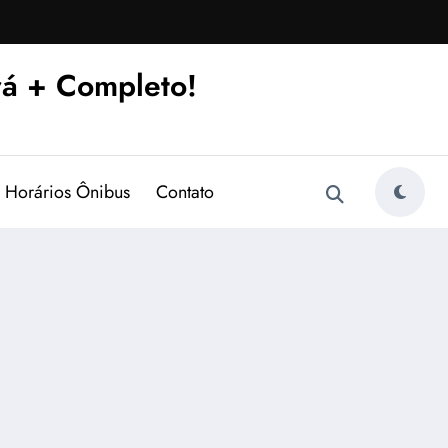
á + Completo!
Horários Ônibus
Contato