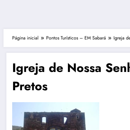
Página inicial
Pontos Turísticos – EM Sabará
Igreja d
Igreja de Nossa Sen
Pretos