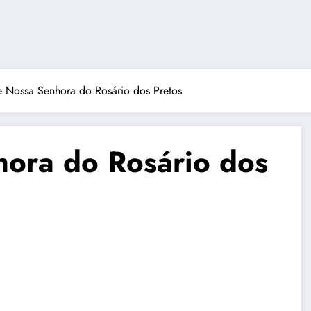
e Nossa Senhora do Rosário dos Pretos
hora do Rosário dos