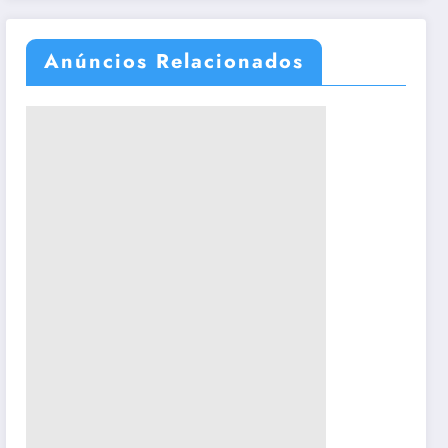
Anúncios Relacionados