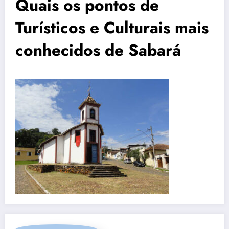
Quais os pontos de
Turísticos e Culturais mais
conhecidos de Sabará