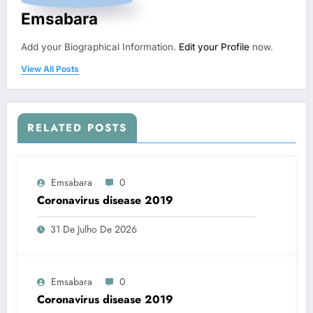
Emsabara
Add your Biographical Information.
Edit your Profile
now.
View All Posts
RELATED POSTS
Emsabara
0
Coronavirus disease 2019
31 De Julho De 2026
Emsabara
0
Coronavirus disease 2019