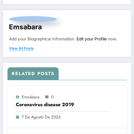
Emsabara
Add your Biographical Information.
Edit your Profile
now.
View All Posts
RELATED POSTS
Emsabara
0
Coronavirus disease 2019
7 De Agosto De 2026