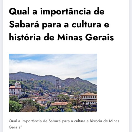
Qual a importância de
Sabará para a cultura e
história de Minas Gerais
Qual a importância de Sabará para a cultura e história de Minas
Gerais?