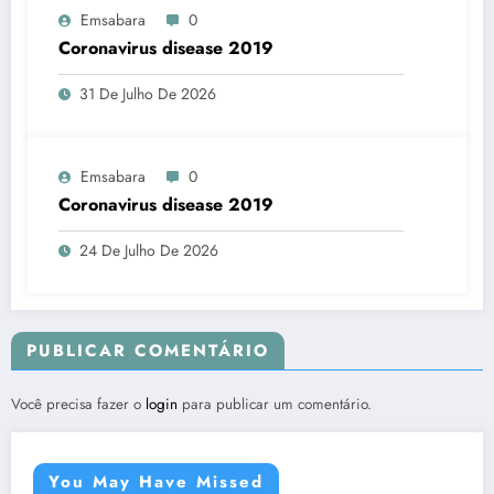
Emsabara
0
Coronavirus disease 2019
31 De Julho De 2026
Emsabara
0
Coronavirus disease 2019
24 De Julho De 2026
PUBLICAR COMENTÁRIO
Você precisa fazer o
login
para publicar um comentário.
You May Have Missed