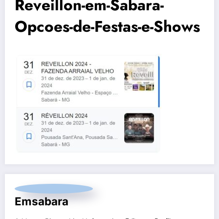
Reveillon-em-Sabara-
Opcoes-de-Festas-e-Shows
Emsabara