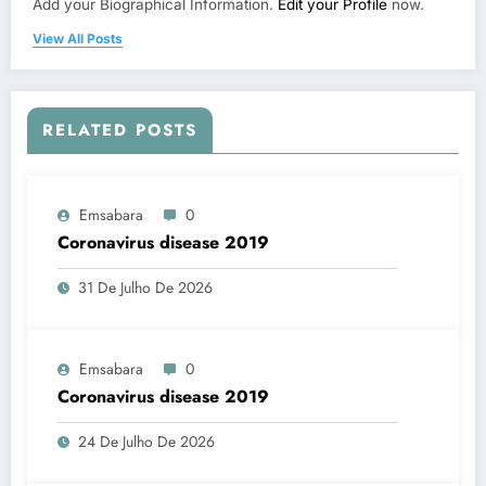
Add your Biographical Information.
Edit your Profile
now.
View All Posts
RELATED POSTS
Emsabara
0
Coronavirus disease 2019
31 De Julho De 2026
Emsabara
0
Coronavirus disease 2019
24 De Julho De 2026