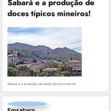
Sabará e a produção de
doces típicos mineiros!
Sabará e a produção de doces típicos mineiros!
Emsabara