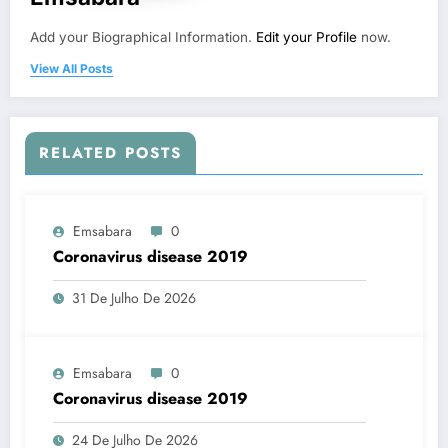
Add your Biographical Information.
Edit your Profile
now.
View All Posts
RELATED POSTS
Emsabara
0
Coronavirus disease 2019
31 De Julho De 2026
Emsabara
0
Coronavirus disease 2019
24 De Julho De 2026