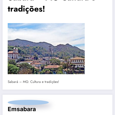
tradições!
Sabará – MG: Cultura e tradições!
Emsabara