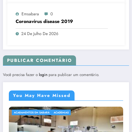
Emsabara
0
Coronavirus disease 2019
24 De Julho De 2026
PUBLICAR COMENTÁRIO
Você precisa fazer o
login
para publicar um comentário.
You May Have Missed
ACABAMENTOS EM SABARÁ
ACADEMIAS