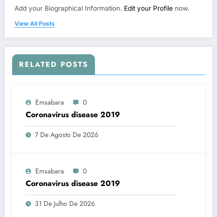
Add your Biographical Information.
Edit your Profile
now.
View All Posts
RELATED POSTS
Emsabara
0
Coronavirus disease 2019
7 De Agosto De 2026
Emsabara
0
Coronavirus disease 2019
31 De Julho De 2026