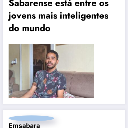
Sabarense está entre os
jovens mais inteligentes
do mundo
Emsabara