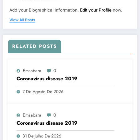
Add your Biographical Information.
Edit your Profile
now.
View All Posts
RELATED POSTS
Emsabara
0
Coronavirus disease 2019
7 De Agosto De 2026
Emsabara
0
Coronavirus disease 2019
31 De Julho De 2026