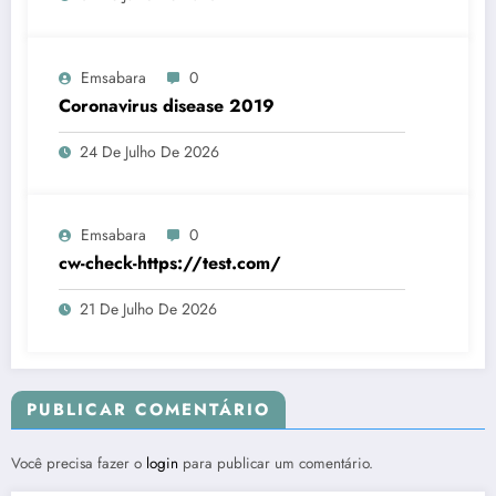
Emsabara
0
Coronavirus disease 2019
24 De Julho De 2026
Emsabara
0
cw-check-https://test.com/
21 De Julho De 2026
PUBLICAR COMENTÁRIO
Você precisa fazer o
login
para publicar um comentário.