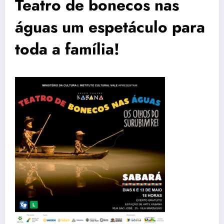
Teatro de bonecos nas
águas um espetáculo para
toda a família!