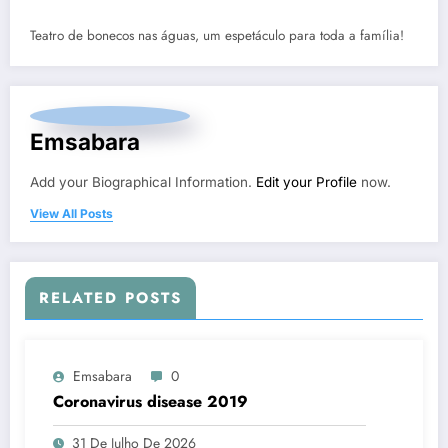
Teatro de bonecos nas águas, um espetáculo para toda a família!
Emsabara
Add your Biographical Information.
Edit your Profile
now.
View All Posts
RELATED POSTS
Emsabara
0
Coronavirus disease 2019
31 De Julho De 2026