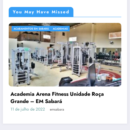
You May Have Missed
ACABAMENTOS EM SABARÁ
ACADEMIAS
Academia Arena Fitness Unidade Roça
Grande – EM Sabará
11 de julho de 2022
emsabara